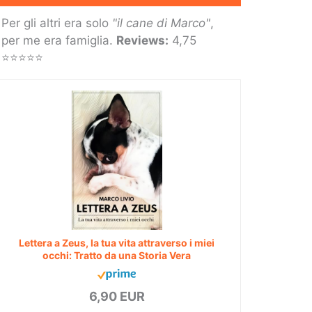
Per gli altri era solo
"il cane di Marco"
,
per me era famiglia.
Reviews:
4,75
⭐⭐⭐⭐⭐
Lettera a Zeus, la tua vita attraverso i miei
occhi: Tratto da una Storia Vera
6,90 EUR