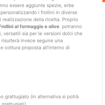
ranno essere aggiunte spezie, erbe
personalizzando i frollini in diverse
i realizzazione della ricetta. Proprio
Frollini al formaggio e olive
potranno
, versatili sia per le versioni dolci che
 risulterà invece seguire una
e cottura proposta all’interno di
 grattugiato (in alternativa si potrà
 grattugiati)