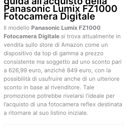
guida all’acquisto della
Panasonic Lumix FZ1000
Fotocamera Digitale
Il modello
Panasonic Lumix FZ1000
Fotocamera Digitale
si trova attualmente in
vendita sullo store di Amazon come un
dispositivo da top di gamma a prezzo
consistente ma soggetto ad uno sconto pari
a 626,99 euro, anziché 849 euro, con la
possibilità di usufruire anche di un ulteriore
sconto in base al rivenditore. Tale
promozione potrebbe rivelarsi l’ideale per
l’acquisto di una fotocamera reflex destinata
a ritornare al suo listino iniziale.