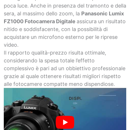
poca luce. Anche in presenza del tramonto e della
sera, al massimo dello zoom, la
Panasonic Lumix
FZ1000 Fotocamera Digitale
assicura un risultato
nitido e soddisfacente, con la possibilità di
acquistare un microfono esterno per le riprese
video.
Il rapporto qualità-prezzo risulta ottimale,
considerando la spesa totale l’effetto
complessivo è pari ad un obbiettivo professionale
grazie al quale ottenere risultati migliori rispetto
alle fotocamere compatte meno dispendiose.