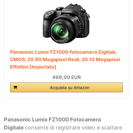
Panasonic Lumix FZ1000 Fotocamera Digitale,
CMOS, 20.90 Megapixel Reali, 20.10 Megapixel
Effettivi [Importato]
499,00 EUR
Acquista su Amazon
Panasonic Lumix FZ1000 Fotocamera
Digitale
consente di registrare video e scattare