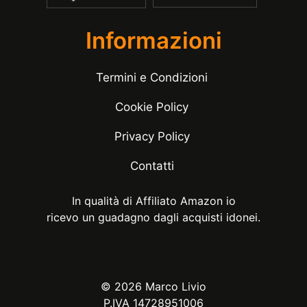
Informazioni
Termini e Condizioni
Cookie Policy
Privacy Policy
Contatti
In qualità di Affiliato Amazon io
ricevo un guadagno dagli acquisti idonei.
© 2026 Marco Livio
P.IVA 14728951006