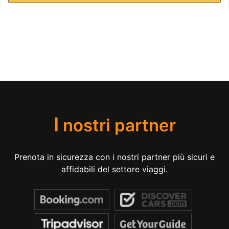
I
nostri partner
Prenota in sicurezza con i nostri partner più sicuri e
affidabili del settore viaggi.