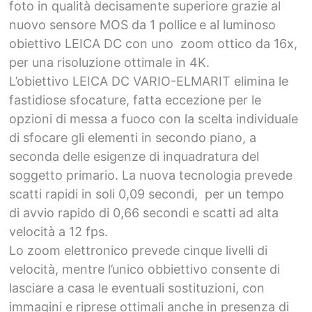
foto in qualità decisamente superiore grazie al
nuovo sensore MOS da 1 pollice
e al luminoso
obiettivo LEICA DC con uno zoom ottico da 16x,
per una risoluzione ottimale in 4K.
L’obiettivo LEICA DC VARIO-ELMARIT elimina le
fastidiose sfocature, fatta eccezione per le
opzioni di messa a fuoco con la scelta individuale
di sfocare gli elementi in secondo piano, a
seconda delle esigenze di inquadratura del
soggetto primario. La nuova tecnologia prevede
scatti rapidi in soli 0,09 secondi, per un tempo
di avvio rapido di 0,66 secondi e scatti ad alta
velocità a 12 fps.
Lo zoom elettronico prevede cinque livelli di
velocità, mentre l’unico obbiettivo consente di
lasciare a casa le eventuali sostituzioni, con
immagini e riprese ottimali anche in presenza di