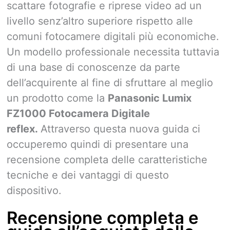
scattare fotografie e riprese video ad un
livello senz’altro superiore rispetto alle
comuni fotocamere digitali più economiche.
Un modello professionale necessita tuttavia
di una base di conoscenze da parte
dell’acquirente al fine di sfruttare al meglio
un prodotto come la
Panasonic Lumix
FZ1000 Fotocamera Digitale
reflex.
Attraverso questa nuova guida ci
occuperemo quindi di presentare una
recensione completa delle caratteristiche
tecniche e dei vantaggi di questo
dispositivo.
Recensione completa e