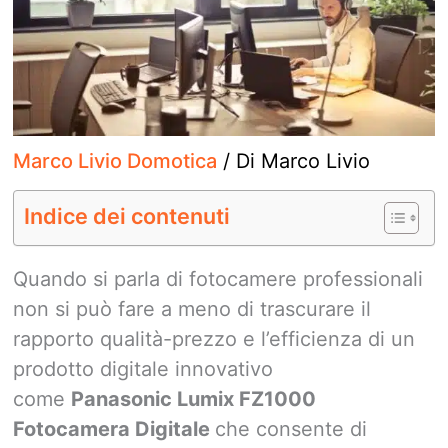
Marco Livio Domotica
/ Di
Marco Livio
Indice dei contenuti
Quando si parla di fotocamere professionali
non si può fare a meno di trascurare il
rapporto qualità-prezzo e l’efficienza di un
prodotto digitale innovativo
come
Panasonic Lumix FZ1000
Fotocamera Digitale
che consente di