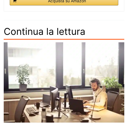
Acquista su Amazon
Continua la lettura