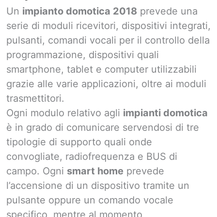
Un
impianto domotica 2018
prevede una
serie di moduli ricevitori, dispositivi integrati,
pulsanti, comandi vocali per il controllo della
programmazione, dispositivi quali
smartphone, tablet e computer utilizzabili
grazie alle varie applicazioni, oltre ai moduli
trasmettitori.
Ogni modulo relativo agli
impianti domotica
è in grado di comunicare servendosi di tre
tipologie di supporto quali onde
convogliate, radiofrequenza e BUS di
campo. Ogni
smart home
prevede
l’accensione di un dispositivo tramite un
pulsante oppure un comando vocale
specifico, mentre al momento