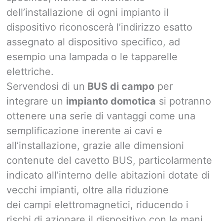
dell’installazione di ogni impianto il
dispositivo riconoscerà l’indirizzo esatto
assegnato al dispositivo specifico, ad
esempio una lampada o le tapparelle
elettriche.
Servendosi di un
BUS di campo
per
integrare un
impianto domotica
si potranno
ottenere una serie di vantaggi come una
semplificazione inerente ai cavi e
all’installazione, grazie alle dimensioni
contenute del cavetto BUS, particolarmente
indicato all’interno delle abitazioni dotate di
vecchi impianti, oltre alla riduzione
dei campi elettromagnetici, riducendo i
rischi di azionare il dispositivo con le mani