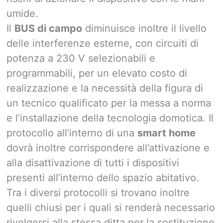
umide.
Il
BUS di campo
diminuisce inoltre il livello
delle interferenze esterne, con circuiti di
potenza a 230 V selezionabili e
programmabili, per un elevato costo di
realizzazione e la necessità della figura di
un tecnico qualificato per la messa a norma
e l’installazione della tecnologia domotica. Il
protocollo all’interno di una
smart home
dovrà inoltre corrispondere all’attivazione e
alla disattivazione di tutti i dispositivi
presenti all’interno dello spazio abitativo.
Tra i diversi protocolli si trovano inoltre
quelli chiusi per i quali si renderà necessario
rivolgersi alla stessa ditta per la sostituzione