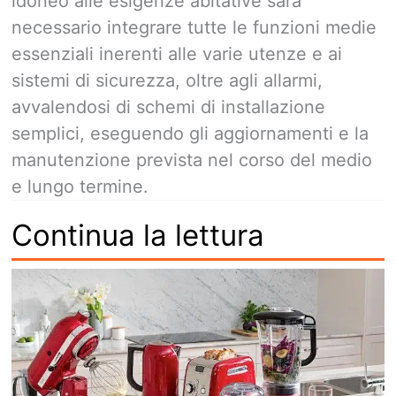
idoneo alle esigenze abitative sarà
necessario integrare tutte le funzioni medie
essenziali inerenti alle varie utenze e ai
sistemi di sicurezza, oltre agli allarmi,
avvalendosi di schemi di installazione
semplici, eseguendo gli aggiornamenti e la
manutenzione prevista nel corso del medio
e lungo termine.
Continua la lettura