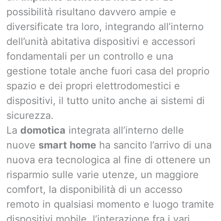
possibilità risultano davvero ampie e
diversificate tra loro, integrando all’interno
dell’unità abitativa dispositivi e accessori
fondamentali per un controllo e una
gestione totale anche fuori casa del proprio
spazio e dei propri elettrodomestici e
dispositivi, il tutto unito anche ai sistemi di
sicurezza.
La
domotica
integrata all’interno delle
nuove
smart home
ha sancito l’arrivo di una
nuova era tecnologica al fine di ottenere un
risparmio sulle varie utenze, un maggiore
comfort, la disponibilità di un accesso
remoto in qualsiasi momento e luogo tramite
dispositivi mobile, l’interazione fra i vari