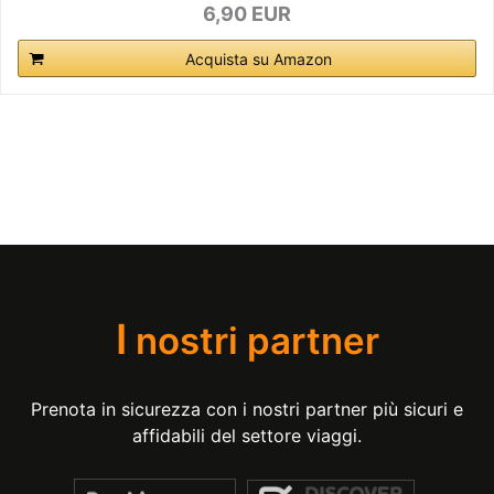
6,90 EUR
Acquista su Amazon
I
nostri partner
Prenota in sicurezza con i nostri partner più sicuri e
affidabili del settore viaggi.