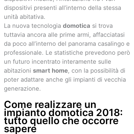
dispositivi presenti all’interno della stessa
unità abitativa.
La nuova tecnologia
domotica
si trova
tuttavia ancora alle prime armi, affacciatasi
da poco all’interno del panorama casalingo e
professionale. Le statistiche prevedono però
un futuro incentrato interamente sulle
abitazioni
smart home
, con la possibilità di
poter adattare anche gli impianti di vecchia
generazione.
Come realizzare un
impianto domotica 2018:
tutto quello che occorre
sapere