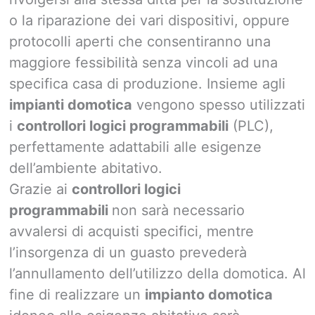
o la riparazione dei vari dispositivi, oppure
protocolli aperti che consentiranno una
maggiore fessibilità senza vincoli ad una
specifica casa di produzione. Insieme agli
impianti domotica
vengono spesso utilizzati
i
controllori logici programmabili
(PLC),
perfettamente adattabili alle esigenze
dell’ambiente abitativo.
Grazie ai
controllori logici
programmabili
non sarà necessario
avvalersi di acquisti specifici, mentre
l’insorgenza di un guasto prevederà
l’annullamento dell’utilizzo della domotica. Al
fine di realizzare un
impianto domotica