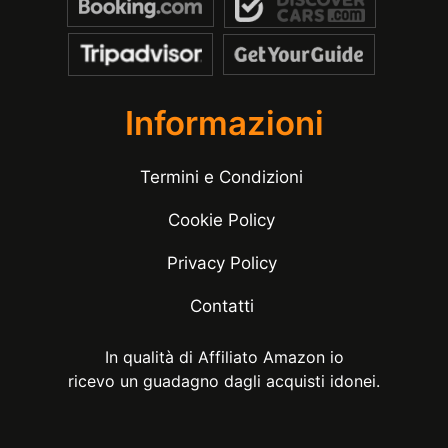
Informazioni
Termini e Condizioni
Cookie Policy
Privacy Policy
Contatti
In qualità di Affiliato Amazon io
ricevo un guadagno dagli acquisti idonei.