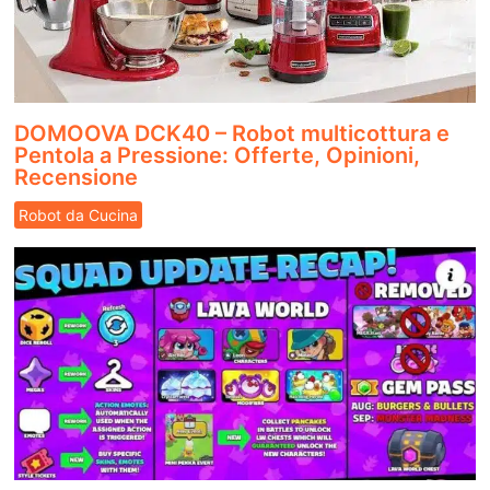
DOMOOVA DCK40 – Robot multicottura e
Pentola a Pressione: Offerte, Opinioni,
Recensione
Robot da Cucina