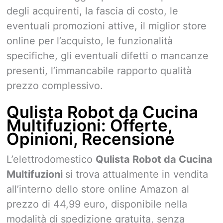
degli acquirenti, la fascia di costo, le
eventuali promozioni attive, il miglior store
online per l’acquisto, le funzionalità
specifiche, gli eventuali difetti o mancanze
presenti, l’immancabile rapporto qualità
prezzo complessivo.
Qulista Robot da Cucina
Multifuzioni: Offerte,
Opinioni, Recensione
L’elettrodomestico
Qulista Robot da Cucina
Multifuzioni
si trova attualmente in vendita
all’interno dello store online Amazon al
prezzo di 44,99 euro, disponibile nella
modalità di spedizione gratuita, senza