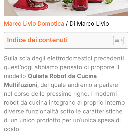
Marco Livio Domotica
/ Di
Marco Livio
Indice dei contenuti
Sulla scia degli elettrodomestici precedenti
quest’oggi abbiamo pensato di proporre il
modello
Qulista Robot da Cucina
Multifuzioni,
del quale andremo a parlare
nel corso delle prossime righe. I moderni
robot da cucina integrano al proprio interno
diverse funzionalità sotto le caratteristiche
di un unico prodotto per un’unica spesa di
costo.