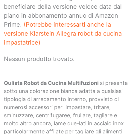
beneficiare della versione veloce data dal
piano in abbonamento annuo di Amazon
Prime.
(Potrebbe interessarti anche la
versione Klarstein Allegra robot da cucina
impastatrice)
Nessun prodotto trovato.
Qulista Robot da Cucina Multifuzioni
si presenta
sotto una colorazione bianca adatta a qualsiasi
tipologia di arredamento interno, provvisto di
numerosi accessori per impastare, tritare,
sminuzzare, centrifugaree, frullare, tagliare e
molto altro ancora, lame due-lati in acciaio inox
particolarmente affilate per tagliare gli alimenti