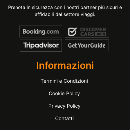
Prenota in sicurezza con i nostri partner più sicuri e
affidabili del settore viaggi.
Informazioni
Termini e Condizioni
Cookie Policy
Privacy Policy
Contatti