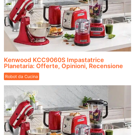
Kenwood KCC9060S Impastatrice
Planetaria: Offerte, Opinioni, Recensione
Robot da Cucina