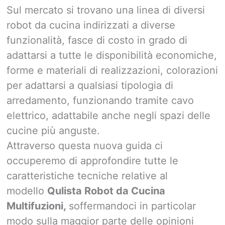
Sul mercato si trovano una linea di diversi
robot da cucina indirizzati a diverse
funzionalità, fasce di costo in grado di
adattarsi a tutte le disponibilità economiche,
forme e materiali di realizzazioni, colorazioni
per adattarsi a qualsiasi tipologia di
arredamento, funzionando tramite cavo
elettrico, adattabile anche negli spazi delle
cucine più anguste.
Attraverso questa nuova guida ci
occuperemo di approfondire tutte le
caratteristiche tecniche relative al
modello
Qulista Robot da Cucina
Multifuzioni,
soffermandoci in particolar
modo sulla maggior parte delle opinioni