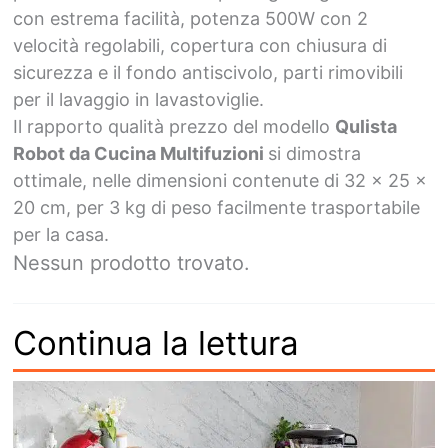
con estrema facilità, potenza 500W con 2
velocità regolabili, copertura con chiusura di
sicurezza e il fondo antiscivolo, parti rimovibili
per il lavaggio in lavastoviglie.
Il rapporto qualità prezzo del modello
Qulista
Robot da Cucina Multifuzioni
si dimostra
ottimale, nelle dimensioni contenute di 32 x 25 x
20 cm, per 3 kg di peso facilmente trasportabile
per la casa.
Nessun prodotto trovato.
Continua la lettura