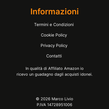
Informazioni
Termini e Condizioni
Cookie Policy
Privacy Policy
Contatti
In qualità di Affiliato Amazon io
ricevo un guadagno dagli acquisti idonei.
© 2026 Marco Livio
P.IVA 14728951006