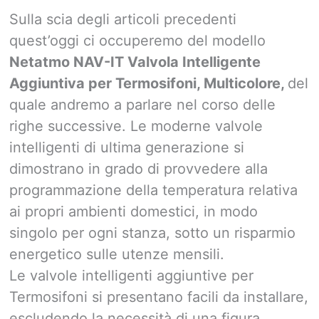
Sulla scia degli articoli precedenti
quest’oggi ci occuperemo del modello
Netatmo NAV-IT Valvola Intelligente
Aggiuntiva per Termosifoni, Multicolore,
del
quale andremo a parlare nel corso delle
righe successive. Le moderne valvole
intelligenti di ultima generazione si
dimostrano in grado di provvedere alla
programmazione della temperatura relativa
ai propri ambienti domestici, in modo
singolo per ogni stanza, sotto un risparmio
energetico sulle utenze mensili.
Le valvole intelligenti aggiuntive per
Termosifoni si presentano facili da installare,
escludendo la necessità di una figura