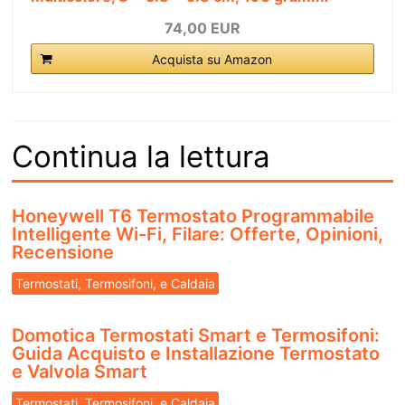
74,00 EUR
Acquista su Amazon
Continua la lettura
Honeywell T6 Termostato Programmabile
Intelligente Wi-Fi, Filare: Offerte, Opinioni,
Recensione
Termostati, Termosifoni, e Caldaia
Domotica Termostati Smart e Termosifoni:
Guida Acquisto e Installazione Termostato
e Valvola Smart
Termostati, Termosifoni, e Caldaia