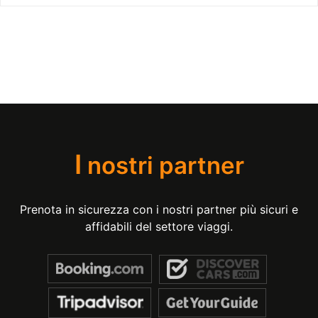
I
nostri partner
Prenota in sicurezza con i nostri partner più sicuri e
affidabili del settore viaggi.