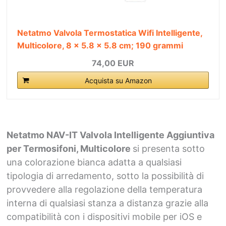
Netatmo Valvola Termostatica Wifi Intelligente,
Multicolore, ‎8 x 5.8 x 5.8 cm; 190 grammi
74,00 EUR
Acquista su Amazon
Netatmo NAV-IT Valvola Intelligente Aggiuntiva
per Termosifoni, Multicolore
si presenta sotto
una colorazione bianca adatta a qualsiasi
tipologia di arredamento, sotto la possibilità di
provvedere alla regolazione della temperatura
interna di qualsiasi stanza a distanza grazie alla
compatibilità con i dispositivi mobile per iOS e