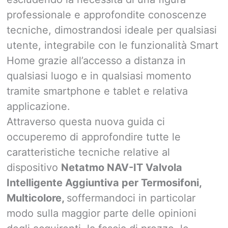
professionale e approfondite conoscenze
tecniche, dimostrandosi ideale per qualsiasi
utente, integrabile con le funzionalità Smart
Home grazie all’accesso a distanza in
qualsiasi luogo e in qualsiasi momento
tramite smartphone e tablet e relativa
applicazione.
Attraverso questa nuova guida ci
occuperemo di approfondire tutte le
caratteristiche tecniche relative al
dispositivo
Netatmo NAV-IT Valvola
Intelligente Aggiuntiva per Termosifoni,
Multicolore,
soffermandoci in particolar
modo sulla maggior parte delle opinioni