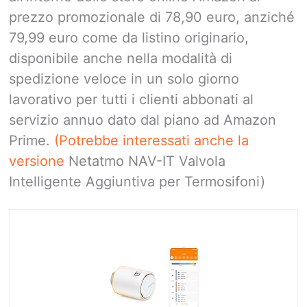
prezzo promozionale di 78,90 euro, anziché
79,99 euro come da listino originario,
disponibile anche nella modalità di
spedizione veloce in un solo giorno
lavorativo per tutti i clienti abbonati al
servizio annuo dato dal piano ad Amazon
Prime.
(Potrebbe interessati anche la
versione
Netatmo NAV-IT Valvola
Intelligente Aggiuntiva per Termosifoni)