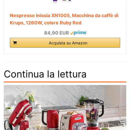
Nespresso Inissia XN1005, Macchina da caffè di
Krups, 1260W, colore Ruby Red
84,90 EUR
Acquista su Amazon
Continua la lettura