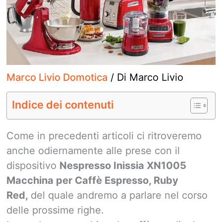
Marco Livio Domotica
/ Di
Marco Livio
Indice dei contenuti
Come in precedenti articoli ci ritroveremo
anche odiernamente alle prese con il
dispositivo
Nespresso Inissia XN1005
Macchina per Caffè Espresso, Ruby
Red,
del quale andremo a parlare nel corso
delle prossime righe.