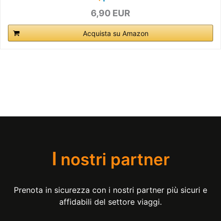
6,90 EUR
Acquista su Amazon
I
nostri partner
Prenota in sicurezza con i nostri partner più sicuri e
affidabili del settore viaggi.