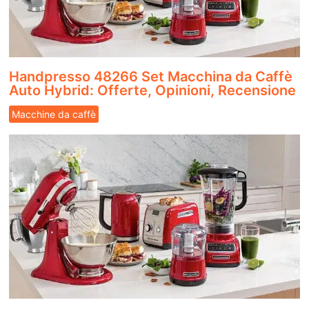
Handpresso 48266 Set Macchina da Caffè
Auto Hybrid: Offerte, Opinioni, Recensione
Macchine da caffè