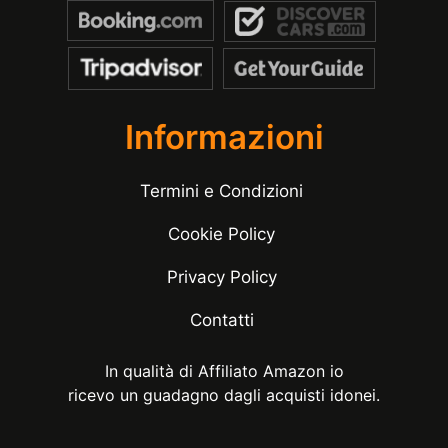
Informazioni
Termini e Condizioni
Cookie Policy
Privacy Policy
Contatti
In qualità di Affiliato Amazon io
ricevo un guadagno dagli acquisti idonei.