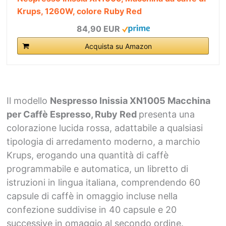
Krups, 1260W, colore Ruby Red
84,90 EUR
Acquista su Amazon
Il modello
Nespresso Inissia XN1005 Macchina
per Caffè Espresso, Ruby Red
presenta una
colorazione lucida rossa, adattabile a qualsiasi
tipologia di arredamento moderno, a marchio
Krups, erogando una quantità di caffè
programmabile e automatica, un libretto di
istruzioni in lingua italiana, comprendendo 60
capsule di caffè in omaggio incluse nella
confezione suddivise in 40 capsule e 20
successive in omaggio al secondo ordine.