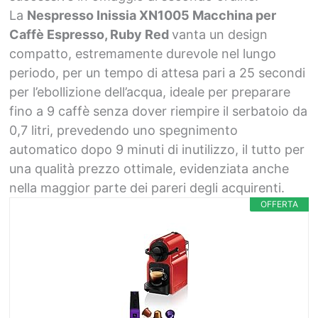
La
Nespresso Inissia XN1005 Macchina per
Caffè Espresso, Ruby Red
vanta un design
compatto, estremamente durevole nel lungo
periodo, per un tempo di attesa pari a 25 secondi
per l’ebollizione dell’acqua, ideale per preparare
fino a 9 caffè senza dover riempire il serbatoio da
0,7 litri, prevedendo uno spegnimento
automatico dopo 9 minuti di inutilizzo, il tutto per
una qualità prezzo ottimale, evidenziata anche
nella maggior parte dei pareri degli acquirenti.
OFFERTA