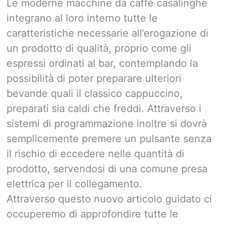
Le moderne macchine da caffè casalinghe
integrano al loro interno tutte le
caratteristiche necessarie all’erogazione di
un prodotto di qualità, proprio come gli
espressi ordinati al bar, contemplando la
possibilità di poter preparare ulteriori
bevande quali il classico cappuccino,
preparati sia caldi che freddi. Attraverso i
sistemi di programmazione inoltre si dovrà
semplicemente premere un pulsante senza
il rischio di eccedere nelle quantità di
prodotto, servendosi di una comune presa
elettrica per il collegamento.
Attraverso questo nuovo articolo guidato ci
occuperemo di approfondire tutte le