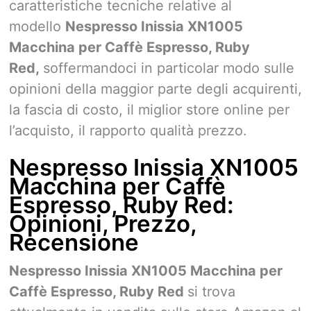
caratteristiche tecniche relative al
modello
Nespresso Inissia XN1005
Macchina per Caffè Espresso, Ruby
Red,
soffermandoci in particolar modo sulle
opinioni della maggior parte degli acquirenti,
la fascia di costo, il miglior store online per
l’acquisto, il rapporto qualità prezzo.
Nespresso Inissia XN1005
Macchina per Caffè
Espresso, Ruby Red:
Opinioni, Prezzo,
Recensione
Nespresso Inissia XN1005 Macchina per
Caffè Espresso, Ruby Red
si trova