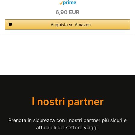
6,90 EUR
Acquista su Amazon
I
nostri partner
Prenota in sicurezza con i nostri partner più sicuri e
affidabili del settore viaggi.