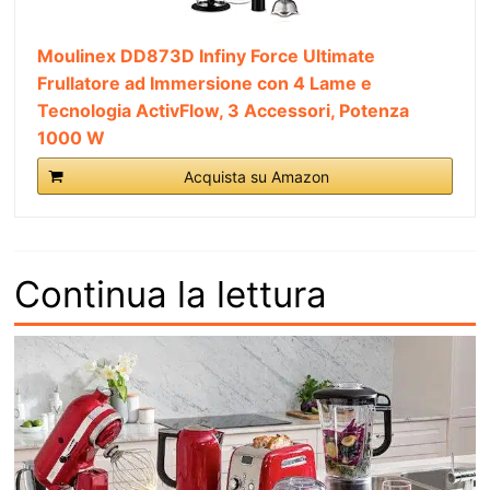
Moulinex DD873D Infiny Force Ultimate
Frullatore ad Immersione con 4 Lame e
Tecnologia ActivFlow, 3 Accessori, Potenza
1000 W
Acquista su Amazon
Continua la lettura