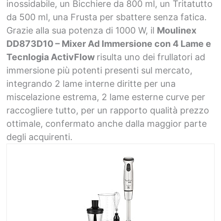
inossidabile, un Bicchiere da 800 ml, un Tritatutto
da 500 ml, una Frusta per sbattere senza fatica.
Grazie alla sua potenza di 1000 W, il
Moulinex
DD873D10 – Mixer Ad Immersione con 4 Lame e
Tecnlogia ActivFlow
risulta uno dei frullatori ad
immersione più potenti presenti sul mercato,
integrando 2 lame interne diritte per una
miscelazione estrema, 2 lame esterne curve per
raccogliere tutto, per un rapporto qualità prezzo
ottimale, confermato anche dalla maggior parte
degli acquirenti.