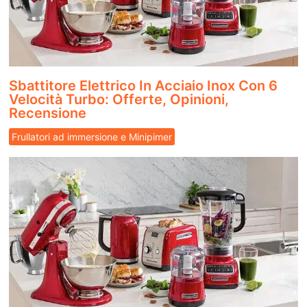
Sbattitore Elettrico In Acciaio Inox Con 6
Velocità Turbo: Offerte, Opinioni,
Recensione
Frullatori ad immersione e Minipimer