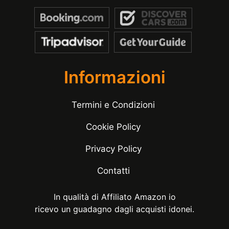
Informazioni
Termini e Condizioni
Cookie Policy
Privacy Policy
Contatti
In qualità di Affiliato Amazon io
ricevo un guadagno dagli acquisti idonei.