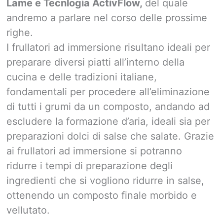
Lame e Tecnlogia ActivFlow,
del quale
andremo a parlare nel corso delle prossime
righe.
I frullatori ad immersione risultano ideali per
preparare diversi piatti all’interno della
cucina e delle tradizioni italiane,
fondamentali per procedere all’eliminazione
di tutti i grumi da un composto, andando ad
escludere la formazione d’aria, ideali sia per
preparazioni dolci di salse che salate. Grazie
ai frullatori ad immersione si potranno
ridurre i tempi di preparazione degli
ingredienti che si vogliono ridurre in salse,
ottenendo un composto finale morbido e
vellutato.