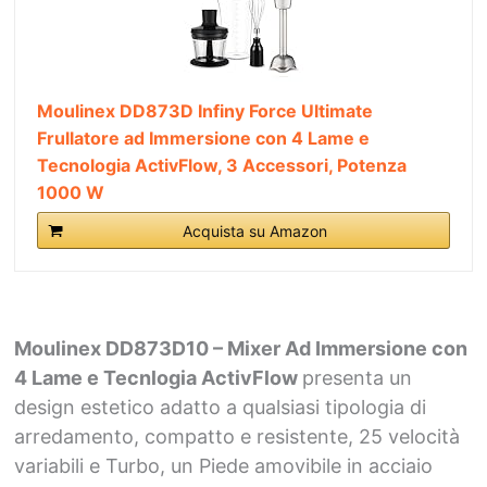
Moulinex DD873D Infiny Force Ultimate
Frullatore ad Immersione con 4 Lame e
Tecnologia ActivFlow, 3 Accessori, Potenza
1000 W
Acquista su Amazon
Moulinex DD873D10 – Mixer Ad Immersione con
4 Lame e Tecnlogia ActivFlow
presenta un
design estetico adatto a qualsiasi tipologia di
arredamento, compatto e resistente, 25 velocità
variabili e Turbo, un Piede amovibile in acciaio