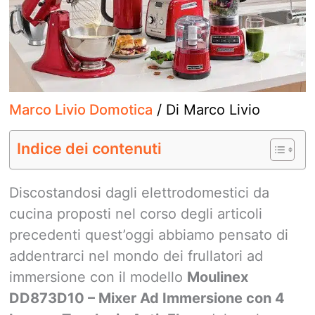
Marco Livio Domotica
/ Di
Marco Livio
Indice dei contenuti
Discostandosi dagli elettrodomestici da
cucina proposti nel corso degli articoli
precedenti quest’oggi abbiamo pensato di
addentrarci nel mondo dei frullatori ad
immersione con il modello
Moulinex
DD873D10 – Mixer Ad Immersione con 4