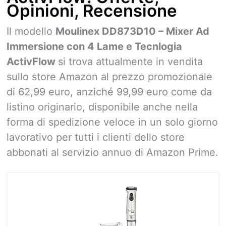
Opinioni, Recensione
Il modello
Moulinex DD873D10 – Mixer Ad
Immersione con 4 Lame e Tecnlogia
ActivFlow
si trova attualmente in vendita
sullo store Amazon al prezzo promozionale
di 62,99 euro, anziché 99,99 euro come da
listino originario, disponibile anche nella
forma di spedizione veloce in un solo giorno
lavorativo per tutti i clienti dello store
abbonati al servizio annuo di Amazon Prime.