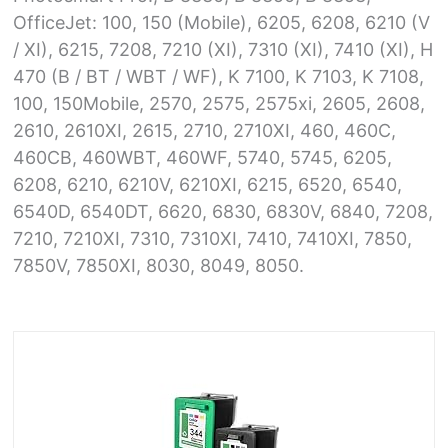
OfficeJet: 100, 150 (Mobile), 6205, 6208, 6210 (V
/ XI), 6215, 7208, 7210 (XI), 7310 (XI), 7410 (XI), H
470 (B / BT / WBT / WF), K 7100, K 7103, K 7108,
100, 150Mobile, 2570, 2575, 2575xi, 2605, 2608,
2610, 2610XI, 2615, 2710, 2710XI, 460, 460C,
460CB, 460WBT, 460WF, 5740, 5745, 6205,
6208, 6210, 6210V, 6210XI, 6215, 6520, 6540,
6540D, 6540DT, 6620, 6830, 6830V, 6840, 7208,
7210, 7210XI, 7310, 7310XI, 7410, 7410XI, 7850,
7850V, 7850XI, 8030, 8049, 8050.