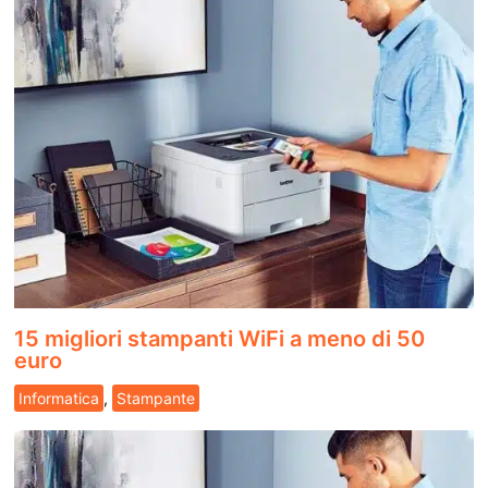
15 migliori stampanti WiFi a meno di 50
euro
Informatica
,
Stampante