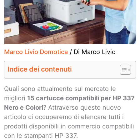
Marco Livio Domotica
/ Di
Marco Livio
Indice dei contenuti
Quali sono attualmente sul mercato le
migliori
15 cartucce compatibili per HP 337
Nero e Colori
? Attraverso questo nuovo
articolo ci occuperemo di elencare tutti i
prodotti disponibili in commercio compatibili
con le stampanti HP 337.