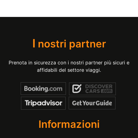
I
nostri partner
Prenota in sicurezza con i nostri partner più sicuri e
affidabili del settore viaggi.
Informazioni