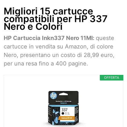
Migliori 15 cartucce
compatibili per HP 337
Nero e Colori
HP Cartuccia Inkn337 Nero 11Ml:
queste
cartucce in vendita su Amazon, di colore
Nero, presentano un costo di 28,99 euro,
per una resa fino a 400 pagine.
OFFERTA