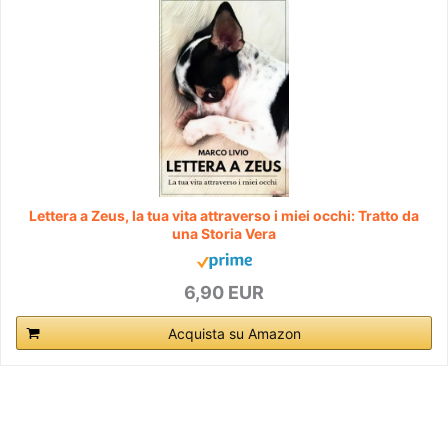
Lettera a Zeus, la tua vita attraverso i miei occhi: Tratto da
una Storia Vera
6,90 EUR
Acquista su Amazon