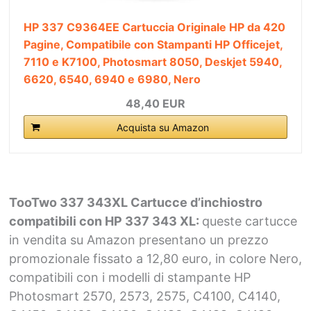
HP 337 C9364EE Cartuccia Originale HP da 420
Pagine, Compatibile con Stampanti HP Officejet,
7110 e K7100, Photosmart 8050, Deskjet 5940,
6620, 6540, 6940 e 6980, Nero
48,40 EUR
Acquista su Amazon
TooTwo 337 343XL Cartucce d’inchiostro
compatibili con HP 337 343 XL:
queste cartucce
in vendita su Amazon presentano un prezzo
promozionale fissato a 12,80 euro, in colore Nero,
compatibili con i modelli di stampante HP
Photosmart 2570, 2573, 2575, C4100, C4140,