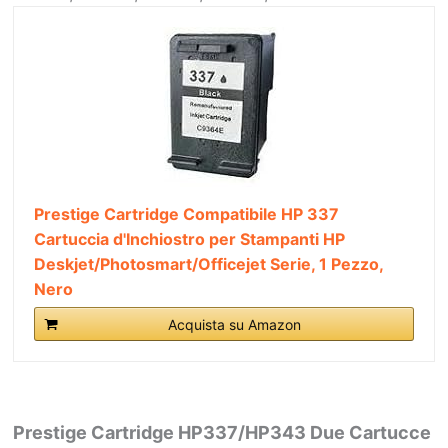
Prestige Cartridge Compatibile HP 337
Cartuccia d'Inchiostro per Stampanti HP
Deskjet/Photosmart/Officejet Serie, 1 Pezzo,
Nero
Acquista su Amazon
Prestige Cartridge HP337/HP343 Due Cartucce