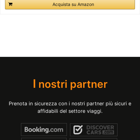
Acquista su Amazon
I
nostri partner
Prenota in sicurezza con i nostri partner più sicuri e
affidabili del settore viaggi.