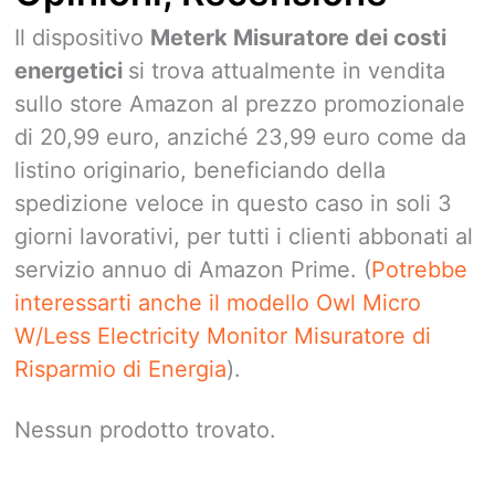
Il dispositivo
Meterk Misuratore dei costi
energetici
si trova attualmente in vendita
sullo store Amazon al prezzo promozionale
di 20,99 euro, anziché 23,99 euro come da
listino originario, beneficiando della
spedizione veloce in questo caso in soli 3
giorni lavorativi, per tutti i clienti abbonati al
servizio annuo di Amazon Prime. (
Potrebbe
interessarti anche il modello Owl Micro
W/Less Electricity Monitor Misuratore di
Risparmio di Energia
).
Nessun prodotto trovato.