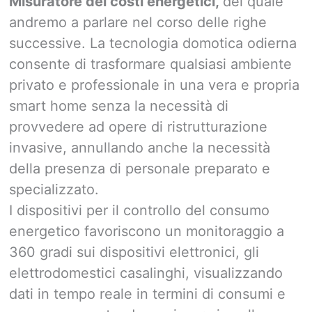
Misuratore dei costi energetici,
del quale
andremo a parlare nel corso delle righe
successive. La tecnologia domotica odierna
consente di trasformare qualsiasi ambiente
privato e professionale in una vera e propria
smart home senza la necessità di
provvedere ad opere di ristrutturazione
invasive, annullando anche la necessità
della presenza di personale preparato e
specializzato.
I dispositivi per il controllo del consumo
energetico favoriscono un monitoraggio a
360 gradi sui dispositivi elettronici, gli
elettrodomestici casalinghi, visualizzando
dati in tempo reale in termini di consumi e