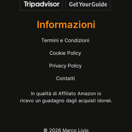
Informazioni
Termini e Condizioni
Cookie Policy
Privacy Policy
Contatti
In qualità di Affiliato Amazon io
ricevo un guadagno dagli acquisti idonei.
© 2026 Marco Livio