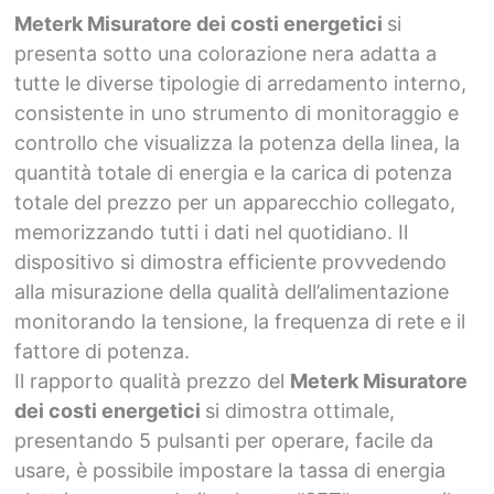
Meterk Misuratore dei costi energetici
si
presenta sotto una colorazione nera adatta a
tutte le diverse tipologie di arredamento interno,
consistente in uno strumento di monitoraggio e
controllo che visualizza la potenza della linea, la
quantità totale di energia e la carica di potenza
totale del prezzo per un apparecchio collegato,
memorizzando tutti i dati nel quotidiano. Il
dispositivo si dimostra efficiente provvedendo
alla misurazione della qualità dell’alimentazione
monitorando la tensione, la frequenza di rete e il
fattore di potenza.
Il rapporto qualità prezzo del
Meterk Misuratore
dei costi energetici
si dimostra ottimale,
presentando 5 pulsanti per operare, facile da
usare, è possibile impostare la tassa di energia