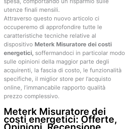
spesa, comportando un risparmio sulle
utenze finali mensili.
Attraverso questo nuovo articolo ci
occuperemo di approfondire tutte le
caratteristiche tecniche relative al
dispositivo
Meterk Misuratore dei costi
energetici,
soffermandoci in particolar modo
sulle opinioni della maggior parte degli
acquirenti, la fascia di costo, le funzionalità
specifiche, il miglior store per l’acquisto
online, l’immancabile rapporto qualità
prezzo complessivo.
Meterk Misuratore dei
costi energetici: Offerte,
Opinioni, Recensione