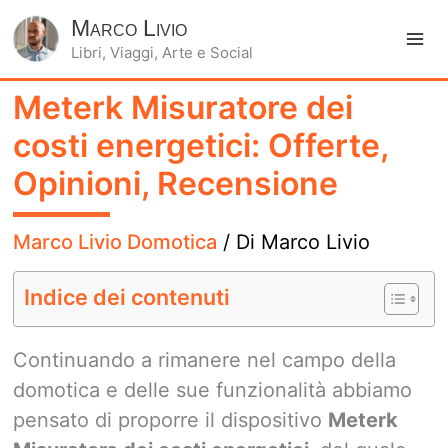
Marco Livio
Libri, Viaggi, Arte e Social
Ma
Meterk Misuratore dei
Me
costi energetici: Offerte,
Opinioni, Recensione
Marco Livio Domotica
/ Di
Marco Livio
Indice dei contenuti
Continuando a rimanere nel campo della
domotica e delle sue funzionalità abbiamo
pensato di proporre il dispositivo
Meterk