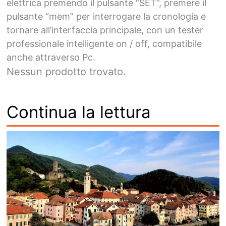
elettrica premendo il pulsante “SET”, premere il
pulsante “mem” per interrogare la cronologia e
tornare all’interfaccia principale, con un tester
professionale intelligente on / off, compatibile
anche attraverso Pc.
Nessun prodotto trovato.
Continua la lettura