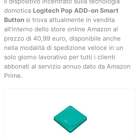
Il dispositivo incentrato sulla tecnologia
domotica
Logitech Pop ADD-on Smart
Button
si trova attualmente in vendita
all’interno dello store online Amazon al
prezzo di 40,99 euro, disponibile anche
nella modalità di spedizione veloce in un
solo giorno lavorativo per tutti i clienti
abbonati al servizio annuo dato da Amazon
Prime.