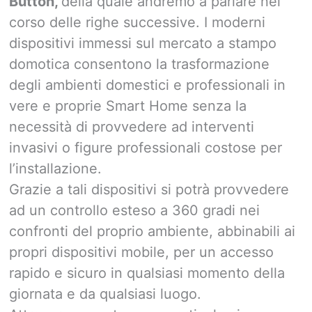
Button,
della quale andremo a parlare nel
corso delle righe successive. I moderni
dispositivi immessi sul mercato a stampo
domotica consentono la trasformazione
degli ambienti domestici e professionali in
vere e proprie Smart Home senza la
necessità di provvedere ad interventi
invasivi o figure professionali costose per
l’installazione.
Grazie a tali dispositivi si potrà provvedere
ad un controllo esteso a 360 gradi nei
confronti del proprio ambiente, abbinabili ai
propri dispositivi mobile, per un accesso
rapido e sicuro in qualsiasi momento della
giornata e da qualsiasi luogo.