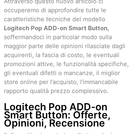
Attraverso questo nuovo articolo ci
occuperemo di approfondire tutte le
caratteristiche tecniche del modello
Logitech Pop ADD-on Smart Button,
soffermandoci in particolar modo sulla
maggior parte delle opinioni rilasciate dagli
acquirenti, la fascia di costo, le eventuali
promozioni attive, le funzionalità specifiche,
gli eventuali difetti o mancanze, il miglior
store online per l’acquisto, l’immancabile
rapporto qualità prezzo complessivo.
Logitech Pop ADD-on
Smart Button: Offerte,
Opinioni, Recensione