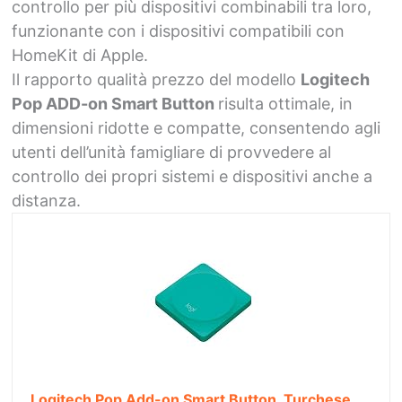
controllo per più dispositivi combinabili tra loro,
funzionante con i dispositivi compatibili con
HomeKit di Apple.
Il rapporto qualità prezzo del modello
Logitech
Pop ADD-on Smart Button
risulta ottimale, in
dimensioni ridotte e compatte, consentendo agli
utenti dell’unità famigliare di provvedere al
controllo dei propri sistemi e dispositivi anche a
distanza.
Logitech Pop Add-on Smart Button, Turchese