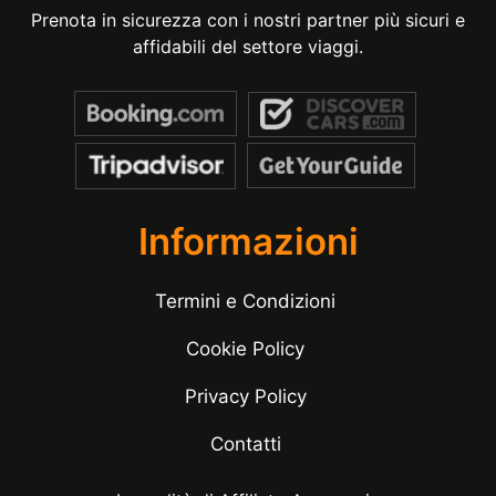
Prenota in sicurezza con i nostri partner più sicuri e
affidabili del settore viaggi.
Informazioni
Termini e Condizioni
Cookie Policy
Privacy Policy
Contatti