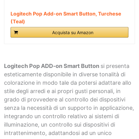
Logitech Pop Add-on Smart Button, Turchese
(Teal)
Acquista su Amazon
Logitech Pop ADD-on Smart Button
si presenta
esteticamente disponibile in diverse tonalità di
colorazione in modo tale da potersi adattare allo
stile degli arredi e ai propri gusti personali, in
grado di provvedere al controllo dei dispositivi
senza la necessità di un supporto in applicazione,
integrando un controllo relativo ai sistemi di
illuminazione, un controllo sui dispositivi di
intrattenimento, adattandosi ad un unico