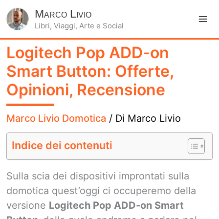
Marco Livio
Libri, Viaggi, Arte e Social
Ma
Logitech Pop ADD-on
Me
Smart Button: Offerte,
Opinioni, Recensione
Marco Livio Domotica
/ Di
Marco Livio
Indice dei contenuti
Sulla scia dei dispositivi improntati sulla
domotica quest’oggi ci occuperemo della
versione
Logitech Pop ADD-on Smart