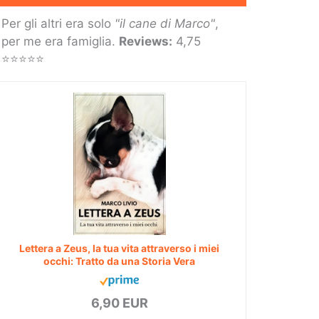
Per gli altri era solo
"il cane di Marco"
,
per me era famiglia.
Reviews:
4,75
⭐⭐⭐⭐⭐
Lettera a Zeus, la tua vita attraverso i miei
occhi: Tratto da una Storia Vera
6,90 EUR