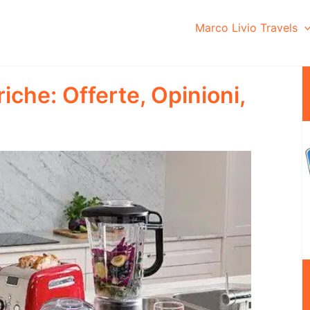
Marco Livio Travels
riche: Offerte, Opinioni,