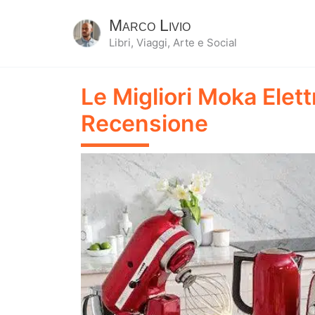
Marco Livio
Libri, Viaggi, Arte e Social
Le Migliori Moka Elett
Recensione