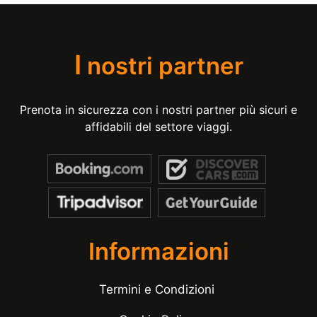
I
nostri partner
Prenota in sicurezza con i nostri partner più sicuri e
affidabili del settore viaggi.
Informazioni
Termini e Condizioni