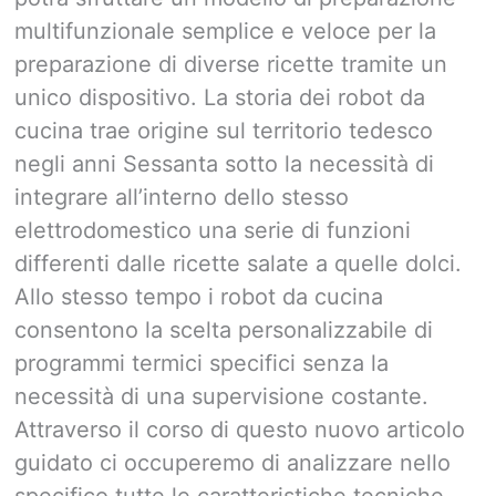
multifunzionale semplice e veloce per la
preparazione di diverse ricette tramite un
unico dispositivo. La storia dei robot da
cucina trae origine sul territorio tedesco
negli anni Sessanta sotto la necessità di
integrare all’interno dello stesso
elettrodomestico una serie di funzioni
differenti dalle ricette salate a quelle dolci.
Allo stesso tempo i robot da cucina
consentono la scelta personalizzabile di
programmi termici specifici senza la
necessità di una supervisione costante.
Attraverso il corso di questo nuovo articolo
guidato ci occuperemo di analizzare nello
specifico tutte le caratteristiche tecniche