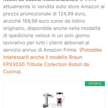
attualmente in vendita sullo store Amazon al
prezzo promozionale di 124,99 euro,
anziché 169,99 euro come da listino
originario, disponibile anche nella modalità
di spedizione veloce in un solo giorno
lavorativo per tutti i clienti abbonati al
servizio annuo di Amazon Prime. (
Potrebbe
interessarti anche il modello Braun
FPX3030 Tribute Collection Robot da
Cucina
).
OFFERTA