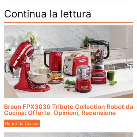
Continua la lettura
Braun FPX3030 Tribute Collection Robot da
Cucina: Offerte, Opinioni, Recensione
Robot da Cucina