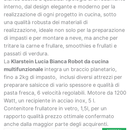
interno, dal design elegante e moderno per la
realizzazione di ogni progetto in cucina, sotto
una qualità robusta dei materiali di
realizzazione, ideale non solo per la preparazione
di impasti e per montare a neve, ma anche per
tritare la carne e frullare, smoothies e frullati e
passati di verdura.
La
Klarstein Lucia Bianca Robot da cucina
multifunzionale
integra un braccio planetario,
fino a 2kg di impasto, inclusi diversi attrezzi per
preparare salsicce di vario spessore e qualità di
pasta fresca, 6 velocità regolabili. Motore da 1200
Watt, un recipiente in acciao inox, 5 l.
Contenitore frullatore in vetro, 1,5l, per un
rapporto qualità prezzo ottimale confermato
anche dalla maggior parte degli acquirenti.