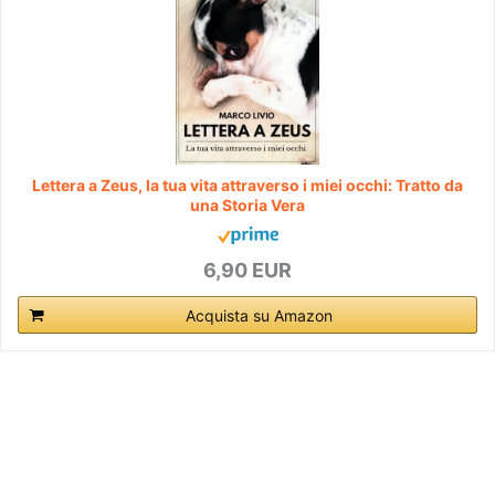
Lettera a Zeus, la tua vita attraverso i miei occhi: Tratto da
una Storia Vera
6,90 EUR
Acquista su Amazon