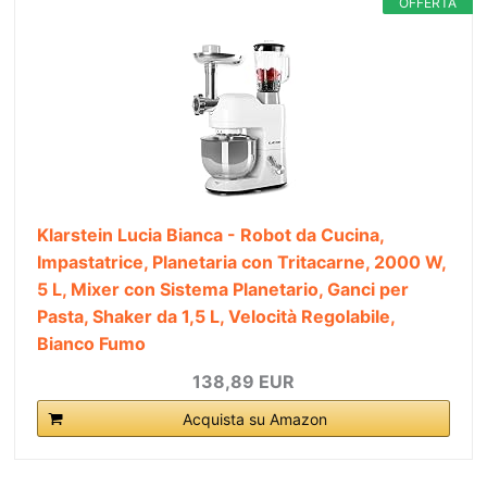
OFFERTA
Klarstein Lucia Bianca - Robot da Cucina,
Impastatrice, Planetaria con Tritacarne, 2000 W,
5 L, Mixer con Sistema Planetario, Ganci per
Pasta, Shaker da 1,5 L, Velocità Regolabile,
Bianco Fumo
138,89 EUR
Acquista su Amazon