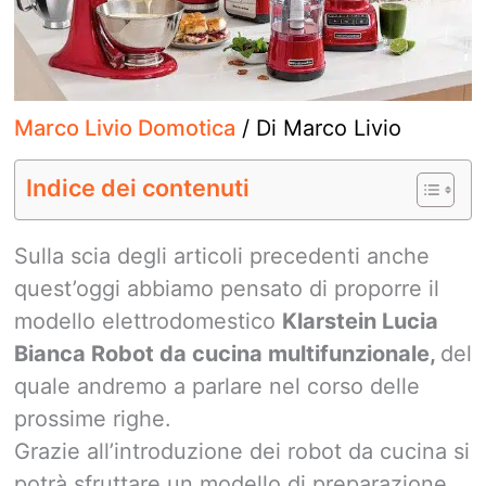
Marco Livio Domotica
/ Di
Marco Livio
Indice dei contenuti
Sulla scia degli articoli precedenti anche
quest’oggi abbiamo pensato di proporre il
modello elettrodomestico
Klarstein Lucia
Bianca Robot da cucina multifunzionale,
del
quale andremo a parlare nel corso delle
prossime righe.
Grazie all’introduzione dei robot da cucina si
potrà sfruttare un modello di preparazione