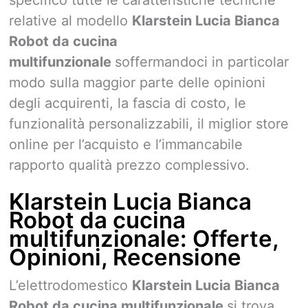
relative al modello
Klarstein Lucia Bianca
Robot da cucina
multifunzionale
soffermandoci in particolar
modo sulla maggior parte delle opinioni
degli acquirenti, la fascia di costo, le
funzionalità personalizzabili, il miglior store
online per l’acquisto e l’immancabile
rapporto qualità prezzo complessivo.
Klarstein Lucia Bianca
Robot da cucina
multifunzionale: Offerte,
Opinioni, Recensione
L’elettrodomestico
Klarstein Lucia Bianca
Robot da cucina multifunzionale
si trova