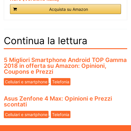
Acquista su Amazon
Continua la lettura
5 Migliori Smartphone Android TOP Gamma
2018 in offerta su Amazon: Opinioni,
Coupons e Prezzi
Cellulari e smartphone
,
Telefonia
Asus Zenfone 4 Max: Opinioni e Prezzi
scontati
Cellulari e smartphone
,
Telefonia