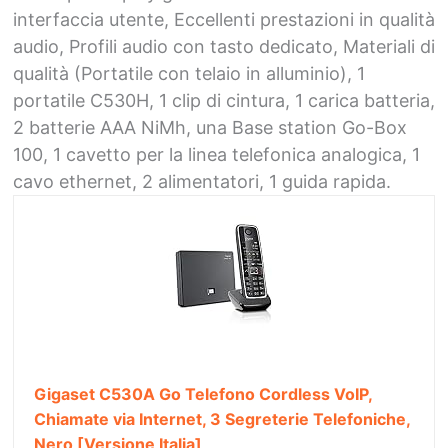
interfaccia utente,
Eccellenti prestazioni in qualità
audio,
Profili audio con tasto dedicato,
Materiali di
qualità (Portatile con telaio in alluminio),
1
portatile C530H, 1 clip di cintura, 1 carica batteria,
2 batterie AAA NiMh, una Base station Go-Box
100, 1 cavetto per la linea telefonica analogica, 1
cavo ethernet, 2 alimentatori, 1 guida rapida.
Gigaset C530A Go Telefono Cordless VoIP,
Chiamate via Internet, 3 Segreterie Telefoniche,
Nero [Versione Italia]