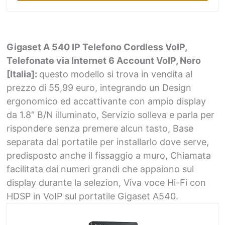
Gigaset A 540 IP Telefono Cordless VoIP,
Telefonate via Internet 6 Account VoIP, Nero
[Italia]:
questo modello si trova in vendita al
prezzo di 55,99 euro, integrando un
Design
ergonomico ed accattivante con ampio display
da 1.8″ B/N illuminato,
Servizio solleva e parla per
rispondere senza premere alcun tasto,
Base
separata dal portatile per installarlo dove serve,
predisposto anche il fissaggio a muro,
Chiamata
facilitata dai numeri grandi che appaiono sul
display durante la selezion,
Viva voce Hi-Fi con
HDSP in VoIP sul portatile Gigaset A540.