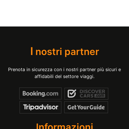
I
nostri partner
Prenota in sicurezza con i nostri partner più sicuri e
affidabili del settore viaggi.
Informazioni