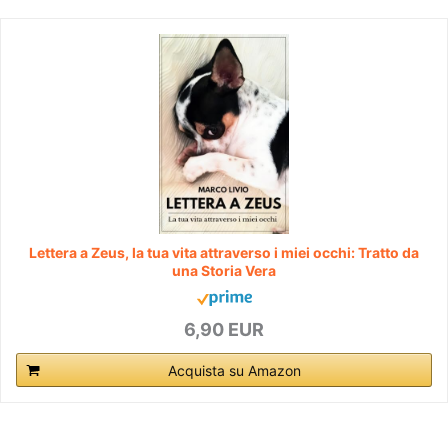
Lettera a Zeus, la tua vita attraverso i miei occhi: Tratto da
una Storia Vera
6,90 EUR
Acquista su Amazon