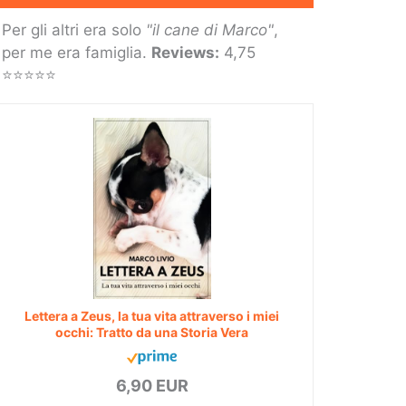
Per gli altri era solo
"il cane di Marco"
,
per me era famiglia.
Reviews:
4,75
⭐⭐⭐⭐⭐
Lettera a Zeus, la tua vita attraverso i miei
occhi: Tratto da una Storia Vera
6,90 EUR