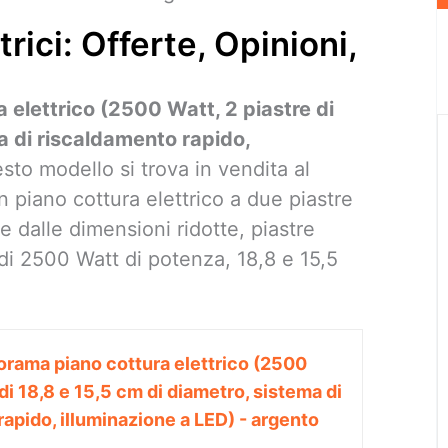
ttrici: Offerte, Opinioni,
 elettrico (2500 Watt, 2 piastre di
a di riscaldamento rapido,
sto modello si trova in vendita al
 piano cottura elettrico a due piastre
e dalle dimensioni ridotte, piastre
di 2500 Watt di potenza, 18,8 e 15,5
orama piano cottura elettrico (2500
 di 18,8 e 15,5 cm di diametro, sistema di
apido, illuminazione a LED) - argento