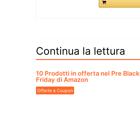
Continua la lettura
10 Prodotti in offerta nel Pre Black
Friday di Amazon
Offerte e Coupon