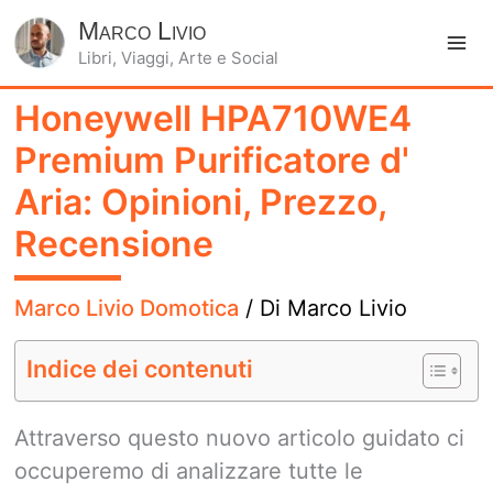
Marco Livio
Libri, Viaggi, Arte e Social
Ma
Honeywell HPA710WE4
Me
Premium Purificatore d'
Aria: Opinioni, Prezzo,
Recensione
Marco Livio Domotica
/ Di
Marco Livio
Indice dei contenuti
Attraverso questo nuovo articolo guidato ci
occuperemo di analizzare tutte le