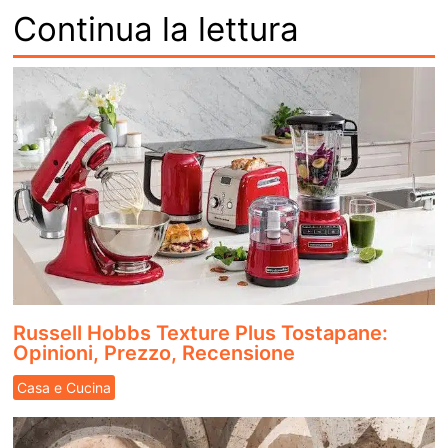
Continua la lettura
Russell Hobbs Texture Plus Tostapane:
Opinioni, Prezzo, Recensione
Casa e Cucina