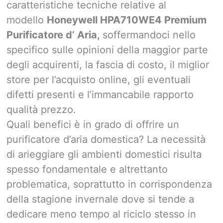
caratteristiche tecniche relative al
modello
Honeywell HPA710WE4 Premium
Purificatore d’ Aria,
soffermandoci nello
specifico sulle opinioni della maggior parte
degli acquirenti, la fascia di costo, il miglior
store per l’acquisto online, gli eventuali
difetti presenti e l’immancabile rapporto
qualità prezzo.
Quali benefici è in grado di offrire un
purificatore d’aria domestica? La necessità
di arieggiare gli ambienti domestici risulta
spesso fondamentale e altrettanto
problematica, soprattutto in corrispondenza
della stagione invernale dove si tende a
dedicare meno tempo al riciclo stesso in