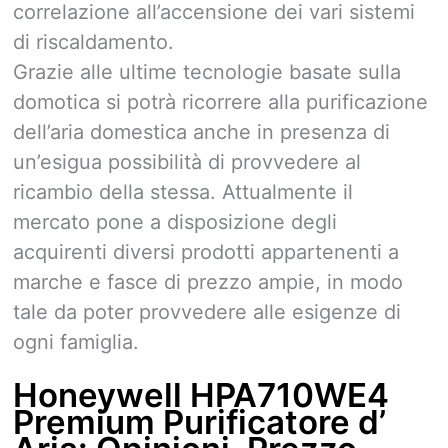
correlazione all’accensione dei vari sistemi
di riscaldamento.
Grazie alle ultime tecnologie basate sulla
domotica si potrà ricorrere alla purificazione
dell’aria domestica anche in presenza di
un’esigua possibilità di provvedere al
ricambio della stessa. Attualmente il
mercato pone a disposizione degli
acquirenti diversi prodotti appartenenti a
marche e fasce di prezzo ampie, in modo
tale da poter provvedere alle esigenze di
ogni famiglia.
Honeywell HPA710WE4
Premium Purificatore d’