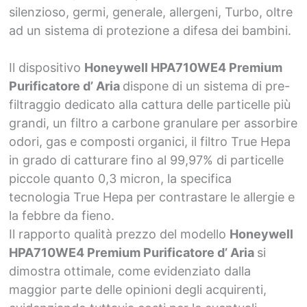
silenzioso, germi, generale, allergeni, Turbo, oltre
ad un sistema di protezione a difesa dei bambini.
Il dispositivo
Honeywell HPA710WE4 Premium
Purificatore d’ Aria
dispone di un sistema di pre-
filtraggio dedicato alla cattura delle particelle più
grandi, un filtro a carbone granulare per assorbire
odori, gas e composti organici, il filtro True Hepa
in grado di catturare fino al 99,97% di particelle
piccole quanto 0,3 micron, la specifica
tecnologia True Hepa per contrastare le allergie e
la febbre da fieno.
Il rapporto qualità prezzo del modello
Honeywell
HPA710WE4 Premium Purificatore d’ Aria
si
dimostra ottimale, come evidenziato dalla
maggior parte delle opinioni degli acquirenti,