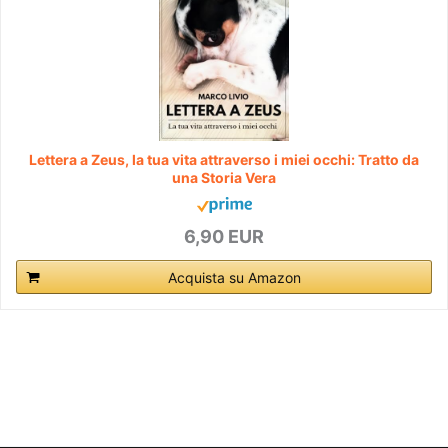
Lettera a Zeus, la tua vita attraverso i miei occhi: Tratto da
una Storia Vera
6,90 EUR
Acquista su Amazon