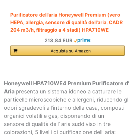
Purificatore dell'aria Honeywell Premium (vero
HEPA, allergia, sensore di qualità dell'aria, CADR
204 m3/h, filtraggio a 4 stadi) HPA710WE
213,84 EUR
Acquista su Amazon
Honeywell HPA710WE4 Premium Purificatore d’
Aria
presenta un sistema idoneo a catturare le
particelle microscopiche e allergeni, riducendo gli
odori sgradevoli all’interno della casa, composti
organici volatili e gas, disponendo di un
sensore di qualità dell’ aria suddiviso in tre
colorazioni, 5 livelli di purificazione dell’ aria: