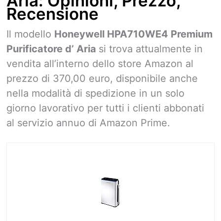
Aria: Opinioni, Prezzo,
Recensione
Il modello
Honeywell HPA710WE4 Premium
Purificatore d’ Aria
si trova attualmente in
vendita all’interno dello store Amazon al
prezzo di 370,00 euro, disponibile anche
nella modalità di spedizione in un solo
giorno lavorativo per tutti i clienti abbonati
al servizio annuo di Amazon Prime.