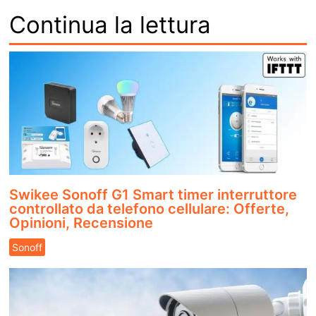
Continua la lettura
Swikee Sonoff G1 Smart timer interruttore
controllato da telefono cellulare: Offerte,
Opinioni, Recensione
Sonoff