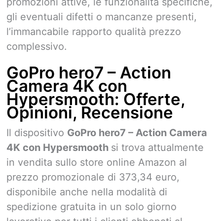
promozioni attive, le funzionalità specifiche,
gli eventuali difetti o mancanze presenti,
l’immancabile rapporto qualità prezzo
complessivo.
GoPro hero7 – Action
Camera 4K con
Hypersmooth: Offerte,
Opinioni, Recensione
Il dispositivo
GoPro hero7 – Action Camera
4K con Hypersmooth
si trova attualmente
in vendita sullo store online Amazon al
prezzo promozionale di 373,34 euro,
disponibile anche nella modalità di
spedizione gratuita in un solo giorno