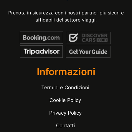
Prenota in sicurezza con i nostri partner più sicuri e
affidabili del settore viaggi.
Informazioni
Termini e Condizioni
Cookie Policy
Privacy Policy
Contatti