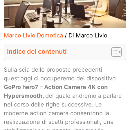
Marco Livio Domotica
/ Di
Marco Livio
Indice dei contenuti
Sulla scia delle proposte precedenti
quest’oggi ci occuperemo del dispositivo
GoPro hero7 – Action Camera 4K con
Hypersmooth,
del quale andremo a parlare
nel corso delle righe successive. Le
moderne action camera consentono la
realizzazione di scatti professionali, una