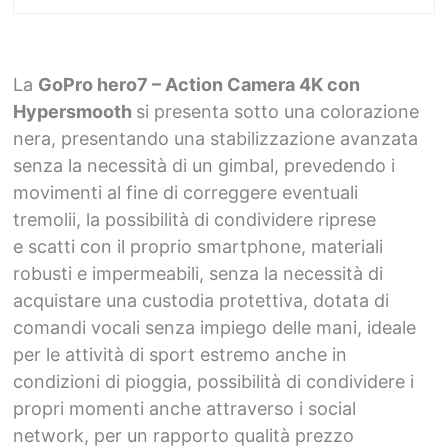
La
GoPro hero7 – Action Camera 4K con
Hypersmooth
si presenta sotto una colorazione
nera, presentando una stabilizzazione avanzata
senza la necessità di un gimbal, prevedendo i
movimenti al fine di correggere eventuali
tremolii, la possibilità di condividere riprese
e scatti con il proprio smartphone, materiali
robusti e impermeabili, senza la necessità di
acquistare una custodia protettiva, dotata di
comandi vocali senza impiego delle mani, ideale
per le attività di sport estremo anche in
condizioni di pioggia, possibilità di condividere i
propri momenti anche attraverso i social
network, per un rapporto qualità prezzo