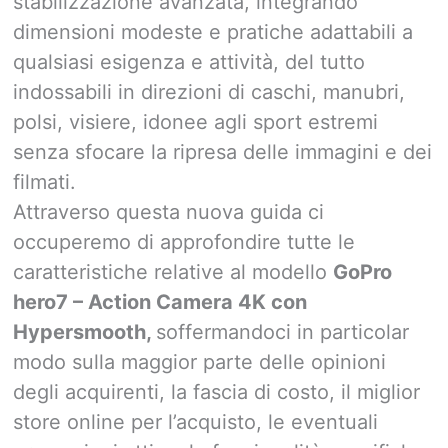
stabilizzazione avanzata, integrando
dimensioni modeste e pratiche adattabili a
qualsiasi esigenza e attività, del tutto
indossabili in direzioni di caschi, manubri,
polsi, visiere, idonee agli sport estremi
senza sfocare la ripresa delle immagini e dei
filmati.
Attraverso questa nuova guida ci
occuperemo di approfondire tutte le
caratteristiche relative al modello
GoPro
hero7 – Action Camera 4K con
Hypersmooth,
soffermandoci in particolar
modo sulla maggior parte delle opinioni
degli acquirenti, la fascia di costo, il miglior
store online per l’acquisto, le eventuali