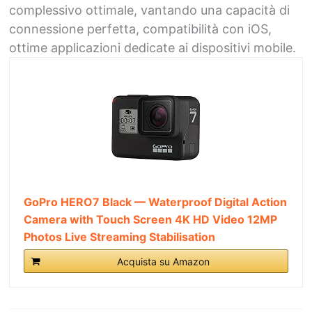
complessivo ottimale, vantando una capacità di
connessione perfetta, compatibilità con iOS,
ottime applicazioni dedicate ai dispositivi mobile.
GoPro HERO7 Black — Waterproof Digital Action
Camera with Touch Screen 4K HD Video 12MP
Photos Live Streaming Stabilisation
Acquista su Amazon