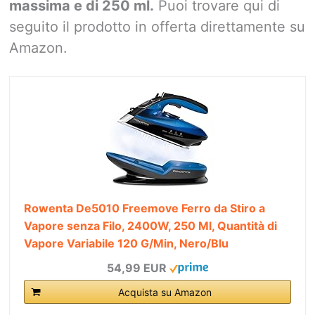
massima e di 250 ml.
Puoi trovare qui di
seguito il prodotto in offerta direttamente su
Amazon.
Rowenta De5010 Freemove Ferro da Stiro a
Vapore senza Filo, 2400W, 250 Ml, Quantità di
Vapore Variabile 120 G/Min, Nero/Blu
54,99 EUR
Acquista su Amazon