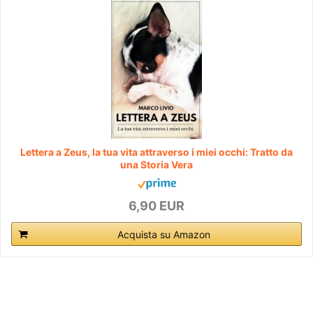
Lettera a Zeus, la tua vita attraverso i miei occhi: Tratto da
una Storia Vera
6,90 EUR
Acquista su Amazon