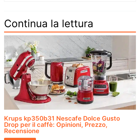
Continua la lettura
Krups kp350b31 Nescafe Dolce Gusto
Drop per il caffè: Opinioni, Prezzo,
Recensione