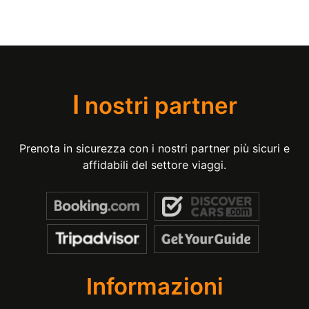
I
nostri partner
Prenota in sicurezza con i nostri partner più sicuri e
affidabili del settore viaggi.
Informazioni