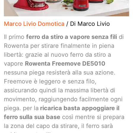
Marco Livio Domotica
/ Di
Marco Livio
Il primo
ferro da stiro a vapore senza fili
di
Rowenta per stirare finalmente in piena
libertà: grazie al nuovo ferro da stiro a
vapore
Rowenta Freemove DE5010
nessuna piega resisterà alla sua azione.
Freemove è leggero e senza filo,
assicurando quindi la massima libertà di
movimento, raggiungendo facilmente ogni
piega. per la
ricarica basta appoggiare il
ferro sulla sua base
così mentre si prepara
la zona del capo da stirare, il ferro sarà