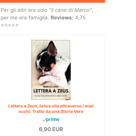
Per gli altri era solo
"il cane di Marco"
,
per me era famiglia.
Reviews:
4,75
⭐⭐⭐⭐⭐
Lettera a Zeus, la tua vita attraverso i miei
occhi: Tratto da una Storia Vera
6,90 EUR