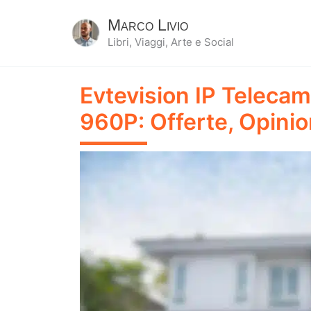
Marco Livio
Libri, Viaggi, Arte e Social
Evtevision IP Telecam
960P: Offerte, Opinio