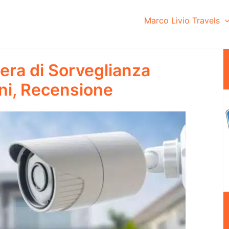
Marco Livio Travels
era di Sorveglianza
ni, Recensione