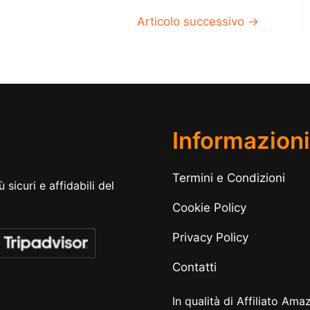
Articolo successivo
→
Informazioni
Termini e Condizioni
 sicuri e affidabili del
Cookie Policy
Privacy Policy
Contatti
In qualità di Affiliato Ama