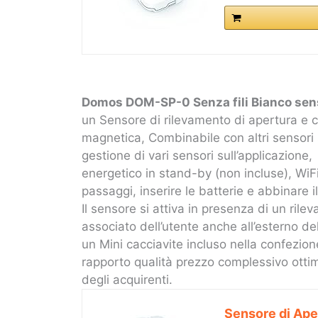
Domos DOM-SP-0 Senza fili Bianco sens
un Sensore di rilevamento di apertura e c
magnetica, Combinabile con altri sensori
gestione di vari sensori sull’applicazione,
energetico in stand-by (non incluse), WiF
passaggi, inserire le batterie e abbinare i
Il sensore si attiva in presenza di un rile
associato dell’utente anche all’esterno de
un Mini cacciavite incluso nella confezione
rapporto qualità prezzo complessivo otti
degli acquirenti.
Sensore di Aper