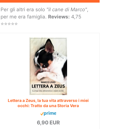
Per gli altri era solo
"il cane di Marco"
,
per me era famiglia.
Reviews:
4,75
⭐⭐⭐⭐⭐
Lettera a Zeus, la tua vita attraverso i miei
occhi: Tratto da una Storia Vera
6,90 EUR