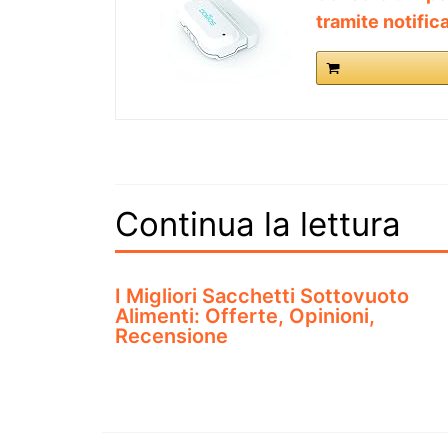
tramite notifi
Continua la lettura
I Migliori Sacchetti Sottovuoto
Alimenti: Offerte, Opinioni,
Recensione