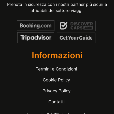
Prenota in sicurezza con i nostri partner più sicuri e
affidabili del settore viaggi.
Informazioni
Termini e Condizioni
Cookie Policy
Privacy Policy
Contatti