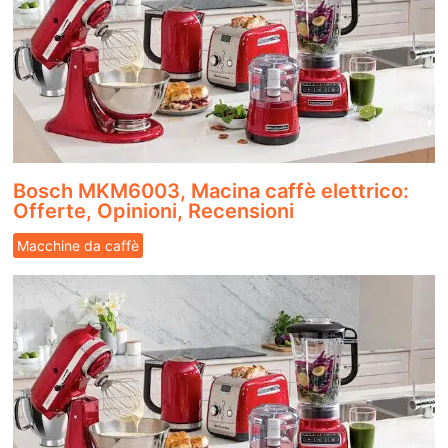
Bosch MKM6003, Macina caffè elettrico:
Offerte, Opinioni, Recensioni
Macchine da caffè