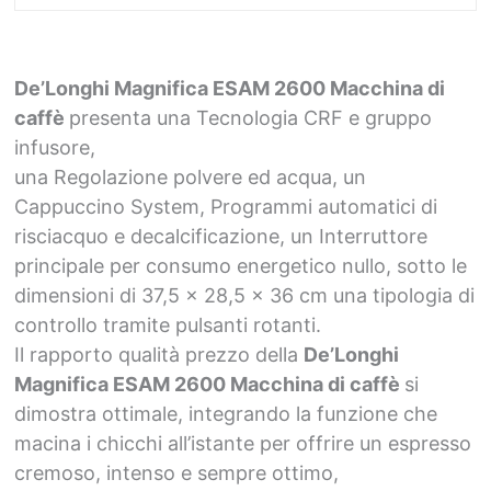
De’Longhi Magnifica ESAM 2600 Macchina di
caffè
presenta una Tecnologia CRF e gruppo
infusore,
una Regolazione polvere ed acqua, un
Cappuccino System, Programmi automatici di
risciacquo e decalcificazione, un Interruttore
principale per consumo energetico nullo, sotto le
dimensioni di 37,5 x 28,5 x 36 cm una tipologia di
controllo tramite pulsanti rotanti.
Il rapporto qualità prezzo della
De’Longhi
Magnifica ESAM 2600 Macchina di caffè
si
dimostra ottimale, integrando la funzione che
macina i chicchi all’istante per offrire un espresso
cremoso, intenso e sempre ottimo,