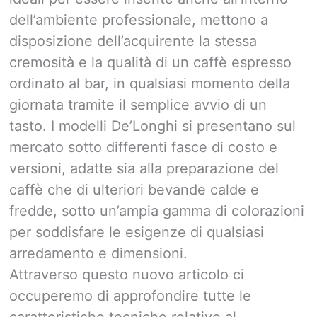
dell’ambiente professionale, mettono a
disposizione dell’acquirente la stessa
cremosità e la qualità di un caffè espresso
ordinato al bar, in qualsiasi momento della
giornata tramite il semplice avvio di un
tasto. I modelli De’Longhi si presentano sul
mercato sotto differenti fasce di costo e
versioni, adatte sia alla preparazione del
caffè che di ulteriori bevande calde e
fredde, sotto un’ampia gamma di colorazioni
per soddisfare le esigenze di qualsiasi
arredamento e dimensioni.
Attraverso questo nuovo articolo ci
occuperemo di approfondire tutte le
caratteristiche tecniche relative al