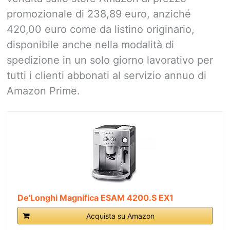
promozionale di 238,89 euro, anziché
420,00 euro come da listino originario,
disponibile anche nella modalità di
spedizione in un solo giorno lavorativo per
tutti i clienti abbonati al servizio annuo di
Amazon Prime.
De'Longhi Magnifica ESAM 4200.S EX1
Acquista su Amazon