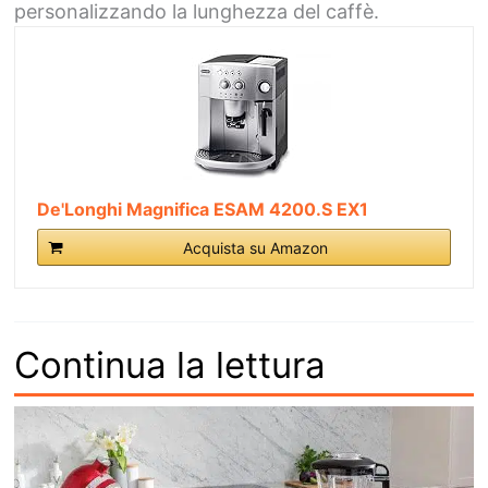
personalizzando la lunghezza del caffè.
De'Longhi Magnifica ESAM 4200.S EX1
Acquista su Amazon
Continua la lettura