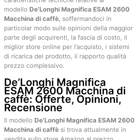
modello
De’Longhi Magnifica ESAM 2600
Macchina di caffè,
soffermandoci in
particolar modo sulle opinioni della maggior
parte degli acquirenti, la fascia di costo, il
miglior store online per l’acquisto, i sistemi
di ricarica del prodotto, il rapporto qualità
prezzo complessivo.
De’Longhi Magnifica
ESAM 2600 Macchina di
caffè: Offerte, Opinioni,
Recensione
Il modello
De’Longhi Magnifica ESAM 2600
Macchina di caffè
si trova attualmente in
vendita sullo store Amazon al prezzo