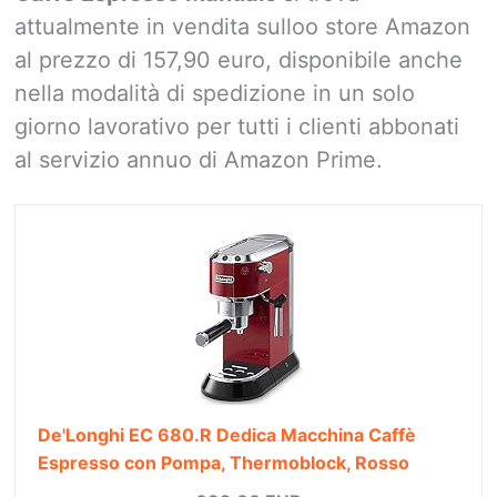
attualmente in vendita sulloo store Amazon
al prezzo di 157,90 euro, disponibile anche
nella modalità di spedizione in un solo
giorno lavorativo per tutti i clienti abbonati
al servizio annuo di Amazon Prime.
De'Longhi EC 680.R Dedica Macchina Caffè
Espresso con Pompa, Thermoblock, Rosso