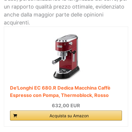
un rapporto qualità prezzo ottimale, evidenziato
anche dalla maggior parte delle opinioni
acquirenti.
De'Longhi EC 680.R Dedica Macchina Caffè
Espresso con Pompa, Thermoblock, Rosso
632,00 EUR
Acquista su Amazon