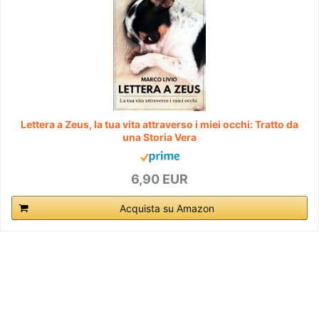
Lettera a Zeus, la tua vita attraverso i miei occhi: Tratto da
una Storia Vera
6,90 EUR
Acquista su Amazon