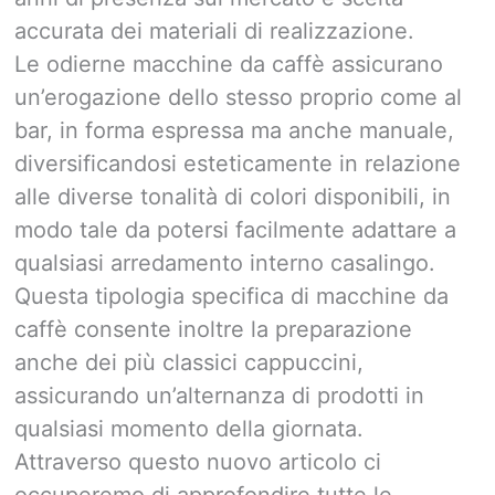
accurata dei materiali di realizzazione.
Le odierne macchine da caffè assicurano
un’erogazione dello stesso proprio come al
bar, in forma espressa ma anche manuale,
diversificandosi esteticamente in relazione
alle diverse tonalità di colori disponibili, in
modo tale da potersi facilmente adattare a
qualsiasi arredamento interno casalingo.
Questa tipologia specifica di macchine da
caffè consente inoltre la preparazione
anche dei più classici cappuccini,
assicurando un’alternanza di prodotti in
qualsiasi momento della giornata.
Attraverso questo nuovo articolo ci
occuperemo di approfondire tutte le