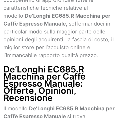
caratteristiche tecniche relative al
modello
De’Longhi EC685.R Macchina per
Caffè Espresso Manuale,
soffermandoci in
particolar modo sulla maggior parte delle
opinioni degli acquirenti, la fascia di costo, il
miglior store per l’acquisto online e
l’immancabile rapporto qualità prezzo.
De’Longhi EC685.R
Macchina per Caffè
Espresso Manuale:
Offerte, Opinioni,
Recensione
Il modello
De’Longhi EC685.R Macchina per
Caffè Espresso Manuale
si trova