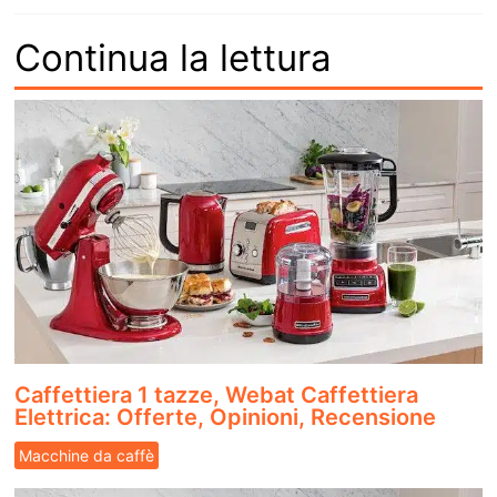
Continua la lettura
Caffettiera 1 tazze, Webat Caffettiera
Elettrica: Offerte, Opinioni, Recensione
Macchine da caffè