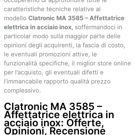
caratteristiche tecniche relative al
modello
Clatronic MA 3585 – Affettatrice
elettrica in acciaio inox,
soffermandoci in
particolar modo sulla maggior parte delle
opinioni degli acquirenti, la fascia di costo,
le eventuali promozioni attive, le
funzionalità specifiche, il miglior store online
per l’acquisto, gli eventuali difetti e
l’immancabile rapporto qualità prezzo
complessivo.
Clatronic MA 3585 –
Affettatrice elettrica in
acciaio inox: Offerte,
Opinioni, Recensione