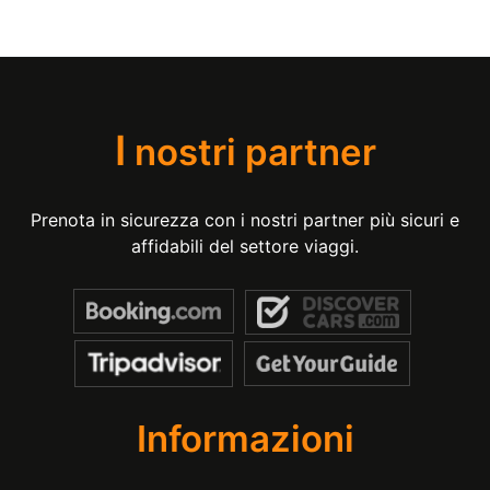
I
nostri partner
Prenota in sicurezza con i nostri partner più sicuri e
affidabili del settore viaggi.
Informazioni