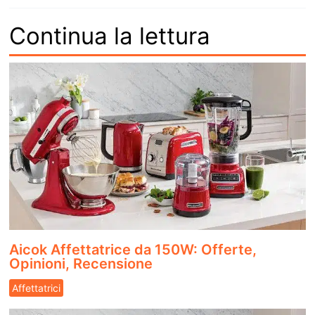
Continua la lettura
Aicok Affettatrice da 150W: Offerte,
Opinioni, Recensione
Affettatrici