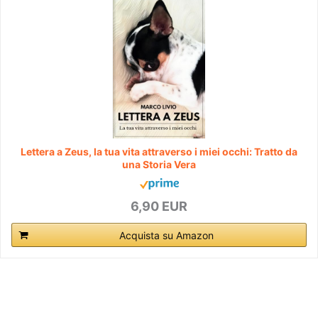
Lettera a Zeus, la tua vita attraverso i miei occhi: Tratto da
una Storia Vera
6,90 EUR
Acquista su Amazon