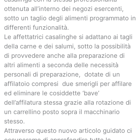
ottenuta all’interno dei negozi esercenti,
sotto un taglio degli alimenti programmato in
differenti funzionalità.
Le affettatrici casalinghe si adattano ai tagli
della carne e dei salumi, sotto la possibilità
di provvedere anche alla preparazione di
altri alimenti a seconda delle necessità
personali di preparazione, dotate di un
affilatoio compresi due smerigli per affilare
ed eliminare le cosiddette ‘bave’
dell’affilatura stessa grazie alla rotazione di
un carrellino posto sopra il macchinario
stesso.
Attraverso questo nuovo articolo guidato ci
occuperemo di approfondire tutte le