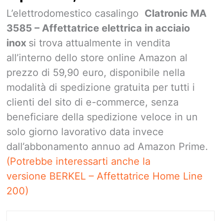
L’elettrodomestico casalingo
Clatronic MA
3585 – Affettatrice elettrica in acciaio
inox
si trova attualmente in vendita
all’interno dello store online Amazon al
prezzo di 59,90 euro, disponibile nella
modalità di spedizione gratuita per tutti i
clienti del sito di e-commerce, senza
beneficiare della spedizione veloce in un
solo giorno lavorativo data invece
dall’abbonamento annuo ad Amazon Prime.
(Potrebbe interessarti anche la
versione BERKEL – Affettatrice Home Line
200)