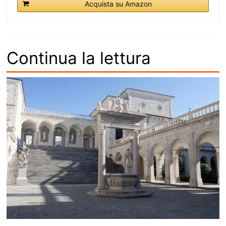
Acquista su Amazon
Continua la lettura