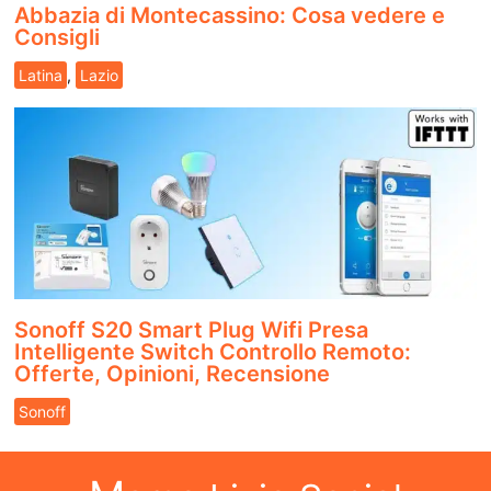
Abbazia di Montecassino: Cosa vedere e
Consigli
Latina
,
Lazio
Sonoff S20 Smart Plug Wifi Presa
Intelligente Switch Controllo Remoto:
Offerte, Opinioni, Recensione
Sonoff