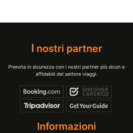
I
nostri partner
Prenota in sicurezza con i nostri partner più sicuri e
affidabili del settore viaggi.
Informazioni