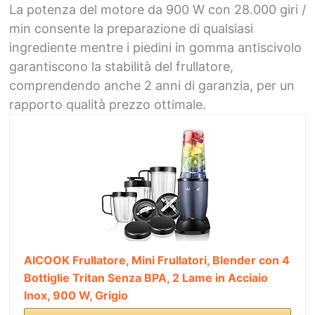
La potenza del motore da 900 W con 28.000 giri /
min consente la preparazione di qualsiasi
ingrediente mentre i piedini in gomma antiscivolo
garantiscono la stabilità del frullatore,
comprendendo anche 2 anni di garanzia, per un
rapporto qualità prezzo ottimale.
AICOOK Frullatore, Mini Frullatori, Blender con 4
Bottiglie Tritan Senza BPA, 2 Lame in Acciaio
Inox, 900 W, Grigio