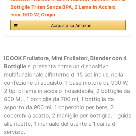
Bottiglie Tritan Senza BPA, 2 Lame in Acciaio
Inox, 900 W, Grigio
Acquista su Amazon
ICOOK Frullatore, Mini Frullatori, Blender con 4
Bottiglie
si presenta come un dispositivo
multifunzionale all’interno di 15 set inclusi nella
confezione di acquisto: 1 base motore da 900 W,
2 tipi di lame in acciaio inossidabile, 2 bottiglie da
600 ML, 1 bottiglie da 700 ml, 1 bottiglia da
asporto da 900 ml, 1 coperchio per bere, 2
coperchi a scatto, 2 maniglie per bottiglia, 1 guida
alle ricette, 1 manuale dell’utente e 1 carta di
servizio.