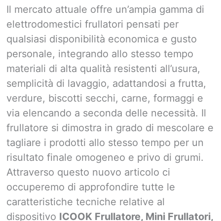
Il mercato attuale offre un’ampia gamma di
elettrodomestici frullatori pensati per
qualsiasi disponibilità economica e gusto
personale, integrando allo stesso tempo
materiali di alta qualità resistenti all’usura,
semplicità di lavaggio, adattandosi a frutta,
verdure, biscotti secchi, carne, formaggi e
via elencando a seconda delle necessità. Il
frullatore si dimostra in grado di mescolare e
tagliare i prodotti allo stesso tempo per un
risultato finale omogeneo e privo di grumi.
Attraverso questo nuovo articolo ci
occuperemo di approfondire tutte le
caratteristiche tecniche relative al
dispositivo
ICOOK Frullatore, Mini Frullatori,