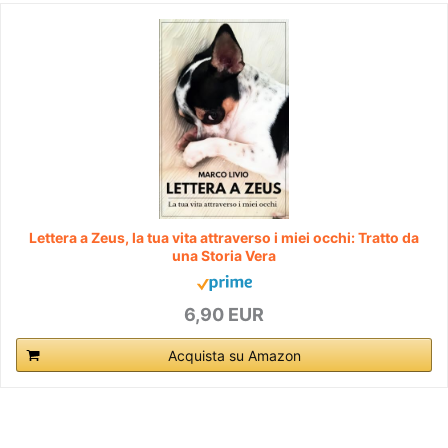
Lettera a Zeus, la tua vita attraverso i miei occhi: Tratto da
una Storia Vera
6,90 EUR
Acquista su Amazon