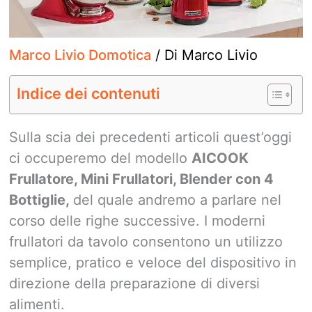
Marco Livio Domotica
/ Di
Marco Livio
Indice dei contenuti
Sulla scia dei precedenti articoli quest’oggi
ci occuperemo del modello
AICOOK
Frullatore, Mini Frullatori, Blender con 4
Bottiglie,
del quale andremo a parlare nel
corso delle righe successive. I moderni
frullatori da tavolo consentono un utilizzo
semplice, pratico e veloce del dispositivo in
direzione della preparazione di diversi
alimenti.