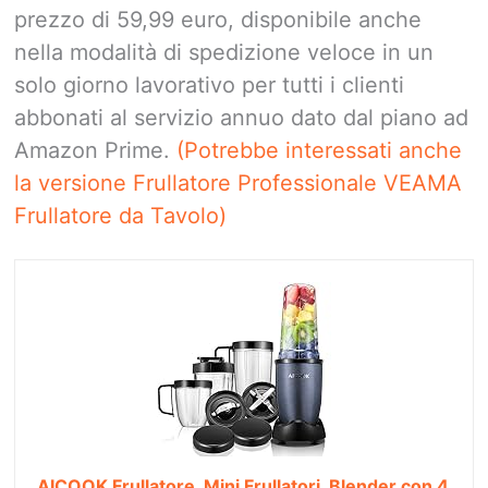
prezzo di 59,99 euro, disponibile anche
nella modalità di spedizione veloce in un
solo giorno lavorativo per tutti i clienti
abbonati al servizio annuo dato dal piano ad
Amazon Prime.
(Potrebbe interessati anche
la versione Frullatore Professionale VEAMA
Frullatore da Tavolo)
AICOOK Frullatore, Mini Frullatori, Blender con 4