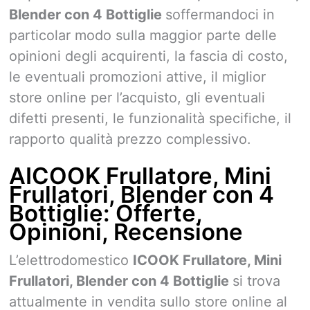
Blender con 4 Bottiglie
soffermandoci in
particolar modo sulla maggior parte delle
opinioni degli acquirenti, la fascia di costo,
le eventuali promozioni attive, il miglior
store online per l’acquisto, gli eventuali
difetti presenti, le funzionalità specifiche, il
rapporto qualità prezzo complessivo.
AICOOK Frullatore, Mini
Frullatori, Blender con 4
Bottiglie: Offerte,
Opinioni, Recensione
L’elettrodomestico
ICOOK Frullatore, Mini
Frullatori, Blender con 4 Bottiglie
si trova
attualmente in vendita sullo store online al