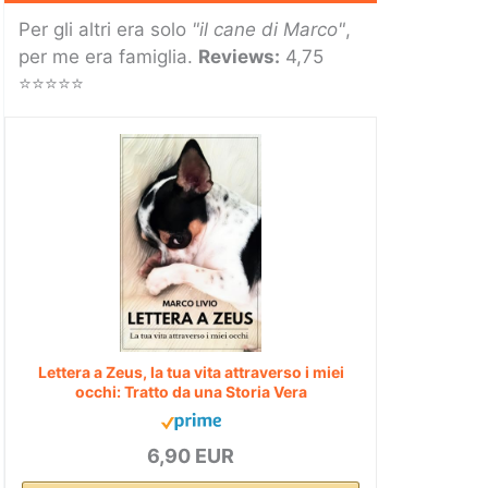
Per gli altri era solo
"il cane di Marco"
,
per me era famiglia.
Reviews:
4,75
⭐⭐⭐⭐⭐
Lettera a Zeus, la tua vita attraverso i miei
occhi: Tratto da una Storia Vera
6,90 EUR