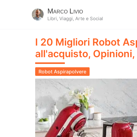
Marco Livio
Libri, Viaggi, Arte e Social
I 20 Migliori Robot A
all'acquisto, Opinioni,
Robot Aspirapolvere